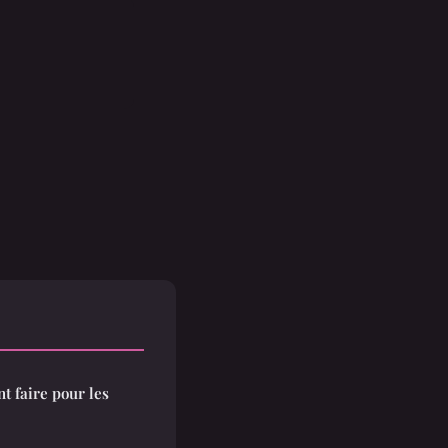
t faire pour les