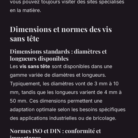
vous pouvez toujours visiter des sites spécialisés
en la matière.
Dimensions et normes des vis
sans tête
Dimensions standards : diamètres et
longueurs disponibles
Les
vis sans tête
sont disponibles dans une
gamme variée de diamètres et longueurs.
Typiquement, les diamètres vont de 3 mm à 10
mm, tandis que les longueurs varient de 4 mm à
50 mm. Ces dimensions permettent une
adaptation optimale selon les besoins spécifiques
des applications industrielles ou de bricolage.
Normes ISO et DIN : conformité et
importance