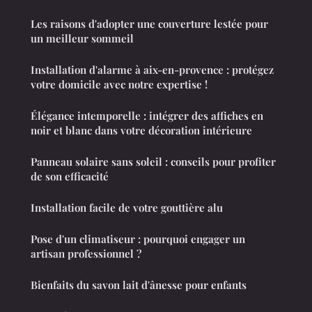
Les raisons d'adopter une couverture lestée pour
un meilleur sommeil
Installation d'alarme à aix-en-provence : protégez
votre domicile avec notre expertise !
Élégance intemporelle : intégrer des affiches en
noir et blanc dans votre décoration intérieure
Panneau solaire sans soleil : conseils pour profiter
de son efficacité
Installation facile de votre gouttière alu
Pose d'un climatiseur : pourquoi engager un
artisan professionnel ?
Bienfaits du savon lait d'ânesse pour enfants