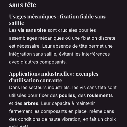
sans tête
Usages mécaniques : fixation fiable sans
saillie
Les
vis sans tête
sont cruciales pour les
assemblages mécaniques où une fixation discrète
est nécessaire. Leur absence de tête permet une
intégration sans saillie, évitant les interférences
avec d'autres composants.
Applications industrielles : exemples
d'utilisation courante
Dans les secteurs industriels, les vis sans tête sont
utilisées pour fixer des
poulies
, des
roulements
et des
arbres
. Leur capacité à maintenir
fermement les composants en place, même dans
des conditions de haute vibration, en fait un choix
privilégié.