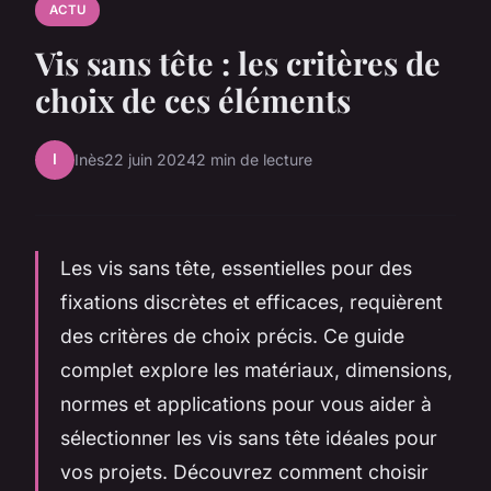
ACTU
Vis sans tête : les critères de
choix de ces éléments
I
Inès
22 juin 2024
2 min de lecture
Les vis sans tête, essentielles pour des
fixations discrètes et efficaces, requièrent
des critères de choix précis. Ce guide
complet explore les matériaux, dimensions,
normes et applications pour vous aider à
sélectionner les vis sans tête idéales pour
vos projets. Découvrez comment choisir