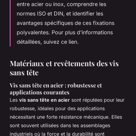
entre acier ou inox, comprendre les
normes ISO et DIN, et identifier les
avantages spécifiques de ces fixations
polyvalentes. Pour plus d'informations
détaillées, suivez ce lien.
Matériaux et revêtements des vis
sans tête
Vis sans tête en acier : robustesse et
applications courantes
Les
vis sans tête en acier
sont réputées pour leur
robustesse, idéales pour des applications
nécessitant une forte résistance mécanique. Elles
sont souvent utilisées dans les assemblages
industriels où la force et la durabilité sont