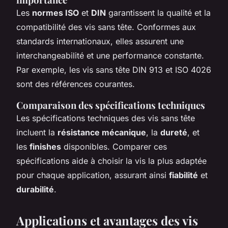
Les
normes ISO
et
DIN
garantissent la qualité et la
compatibilité des vis sans tête. Conformes aux
standards internationaux, elles assurent une
interchangeabilité et une performance constante.
Par exemple, les vis sans tête DIN 913 et ISO 4026
sont des références courantes.
Comparaison des spécifications techniques
Les spécifications techniques des vis sans tête
incluent la
résistance mécanique
, la
dureté
, et
les
finishes
disponibles. Comparer ces
spécifications aide à choisir la vis la plus adaptée
pour chaque application, assurant ainsi
fiabilité
et
durabilité
.
Applications et avantages des vis