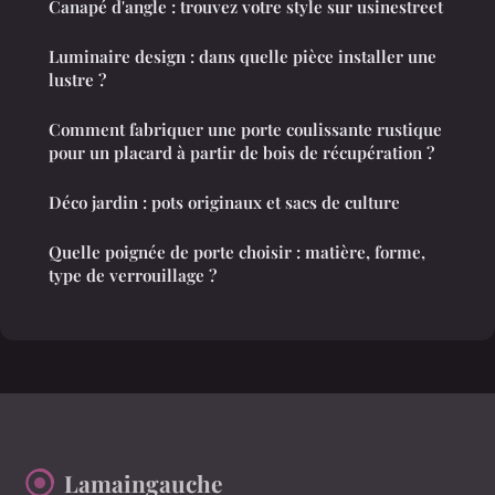
Canapé d'angle : trouvez votre style sur usinestreet
Luminaire design : dans quelle pièce installer une
lustre ?
Comment fabriquer une porte coulissante rustique
pour un placard à partir de bois de récupération ?
Déco jardin : pots originaux et sacs de culture
Quelle poignée de porte choisir : matière, forme,
type de verrouillage ?
Lamaingauche