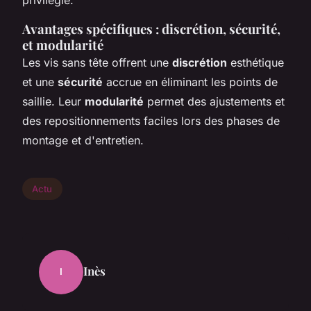
Avantages spécifiques : discrétion, sécurité,
et modularité
Les vis sans tête offrent une
discrétion
esthétique
et une
sécurité
accrue en éliminant les points de
saillie. Leur
modularité
permet des ajustements et
des repositionnements faciles lors des phases de
montage et d'entretien.
Actu
Inès
I