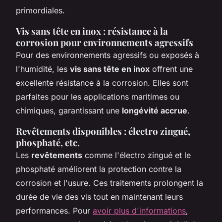
primordiales.
Vis sans tête en inox : résistance à la
corrosion pour environnements agressifs
Pour des environnements agressifs ou exposés à
l'humidité, les
vis sans tête en inox
offrent une
excellente résistance à la corrosion. Elles sont
parfaites pour les applications maritimes ou
chimiques, garantissant une
longévité accrue
.
Revêtements disponibles : électro zingué,
phosphaté, etc.
Les
revêtements
comme l'électro zingué et le
phosphaté améliorent la protection contre la
corrosion et l'usure. Ces traitements prolongent la
durée de vie des vis tout en maintenant leurs
performances. Pour
avoir plus d'informations
,