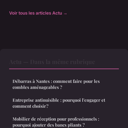
Voir tous les articles Actu →
Actu — Dans la même rubrique
Débarras à Nantes : comment faire pour les
combles aménageables ?
Entreprise antinuisible : pourquoi l'engager et
comment choisir ?
Mobilier de réception pour professionnels :
pourquoi ajouter des bancs pliants ?