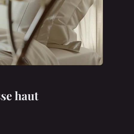
sse haut