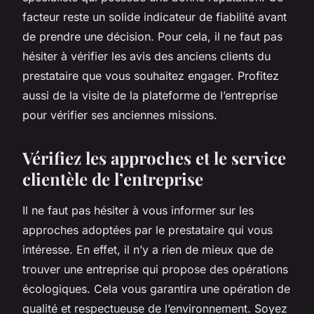
facteur reste un solide indicateur de fiabilité avant
de prendre une décision. Pour cela, il ne faut pas
hésiter à vérifier les avis des anciens clients du
prestataire que vous souhaitez engager. Profitez
aussi de la visite de la plateforme de l’entreprise
pour vérifier ses anciennes missions.
Vérifiez les approches et le service
clientèle de l’entreprise
Il ne faut pas hésiter à vous informer sur les
approches adoptées par le prestataire qui vous
intéresse. En effet, il n’y a rien de mieux que de
trouver une entreprise qui propose des opérations
écologiques. Cela vous garantira une opération de
qualité et respectueuse de l’environnement. Soyez