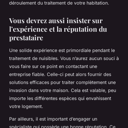
déroulement du traitement de votre habitation.
Vous devrez aussi insister sur
l’expérience et la réputation du
prestataire
Une solide expérience est primordiale pendant le
traitement de nuisibles. Vous n’aurez aucun souci à
vous faire sur ce point en contactant une
entreprise fiable. Celle-ci peut alors fournir des
solutions efficaces pour traiter complètement une
invasion dans votre maison. Cela est valable, peu
importe les différentes espèces qui envahissent
votre logement.
Par ailleurs, il est important d’engager un
spécialiste qui possède une bonne réputation. Ce