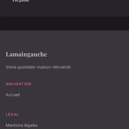
Lamaingauche
Votre quotidien maison réinventé
NAVIGATION
Accueil
LÉGAL
Mentions légales