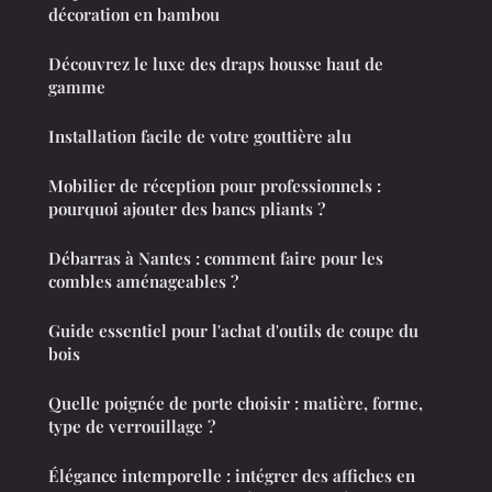
décoration en bambou
Découvrez le luxe des draps housse haut de
gamme
Installation facile de votre gouttière alu
Mobilier de réception pour professionnels :
pourquoi ajouter des bancs pliants ?
Débarras à Nantes : comment faire pour les
combles aménageables ?
Guide essentiel pour l'achat d'outils de coupe du
bois
Quelle poignée de porte choisir : matière, forme,
type de verrouillage ?
Élégance intemporelle : intégrer des affiches en