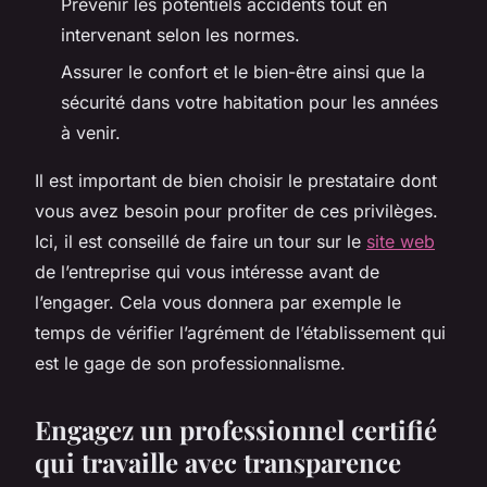
Prévenir les potentiels accidents tout en
intervenant selon les normes.
Assurer le confort et le bien-être ainsi que la
sécurité dans votre habitation pour les années
à venir.
Il est important de bien choisir le prestataire dont
vous avez besoin pour profiter de ces privilèges.
Ici, il est conseillé de faire un tour sur le
site web
de l’entreprise qui vous intéresse avant de
l’engager. Cela vous donnera par exemple le
temps de vérifier l’agrément de l’établissement qui
est le gage de son professionnalisme.
Engagez un professionnel certifié
qui travaille avec transparence