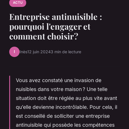
ACTU
Entreprise antinuisible :
pourquoi l'engager et
comment choisir ?
I
Inès
12 juin 2024
3 min de lecture
Vous avez constaté une invasion de
nuisibles dans votre maison ? Une telle
situation doit être réglée au plus vite avant
qu’elle devienne incontrôlable. Pour cela, il
est conseillé de solliciter une entreprise
antinuisible qui possède les compétences