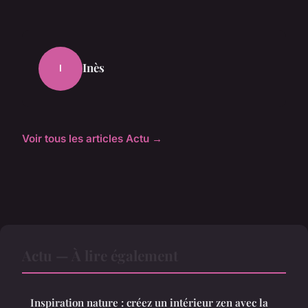
Inès
I
Voir tous les articles Actu →
Actu — À lire également
Inspiration nature : créez un intérieur zen avec la