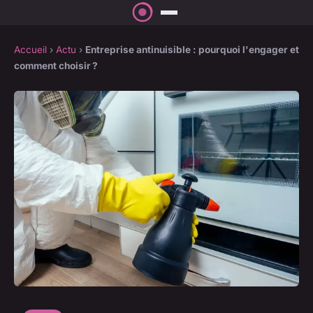
Accueil
›
Actu
›
Entreprise antinuisible : pourquoi l'engager et
comment choisir ?