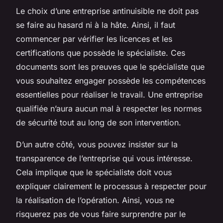
Le choix d’une entreprise antinuisible ne doit pas
se faire au hasard ni à la hâte. Ainsi, il faut
commencer par vérifier les licences et les
certifications que possède le spécialiste. Ces
documents sont les preuves que le spécialiste que
vous souhaitez engager possède les compétences
essentielles pour réaliser le travail. Une entreprise
qualifiée n’aura aucun mal à respecter les normes
de sécurité tout au long de son intervention.
D’un autre côté, vous pouvez insister sur la
transparence de l’entreprise qui vous intéresse.
Cela implique que le spécialiste doit vous
expliquer clairement le processus à respecter pour
la réalisation de l’opération. Ainsi, vous ne
risquerez pas de vous faire surprendre par le