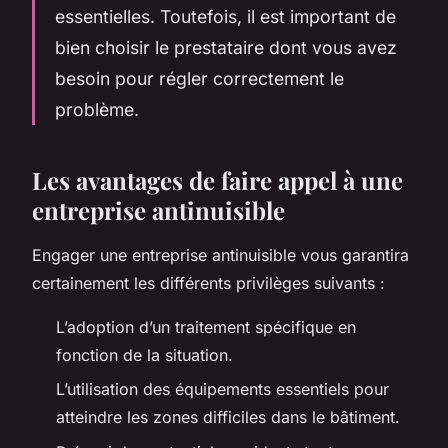
essentielles. Toutefois, il est important de
bien choisir le prestataire dont vous avez
besoin pour régler correctement le
problème.
Les avantages de faire appel à une
entreprise antinuisible
Engager une entreprise antinuisible vous garantira
certainement les différents privilèges suivants :
L’adoption d’un traitement spécifique en
fonction de la situation.
L’utilisation des équipements essentiels pour
atteindre les zones difficiles dans le bâtiment.