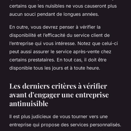
certains que les nuisibles ne vous causeront plus
aucun souci pendant de longues années.
En outre, vous devrez penser à vérifier la
disponibilité et l’efficacité du service client de
l’entreprise qui vous intéresse. Notez que celui-ci
peut aussi assurer le service après-vente chez
certains prestataires. En tout cas, il doit être
disponible tous les jours et à toute heure.
Les derniers critères à vérifier
avant d’engager une entreprise
antinuisible
Il est plus judicieux de vous tourner vers une
entreprise qui propose des services personnalisés.