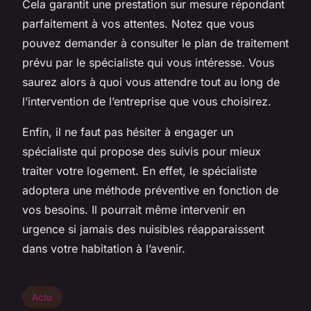
Cela garantit une prestation sur mesure répondant
parfaitement à vos attentes. Notez que vous
pouvez demander à consulter le plan de traitement
prévu par le spécialiste qui vous intéresse. Vous
saurez alors à quoi vous attendre tout au long de
l’intervention de l’entreprise que vous choisirez.
Enfin, il ne faut pas hésiter à engager un
spécialiste qui propose des suivis pour mieux
traiter votre logement. En effet, le spécialiste
adoptera une méthode préventive en fonction de
vos besoins. Il pourrait même intervenir en
urgence si jamais des nuisibles réapparaissent
dans votre habitation à l’avenir.
Actu