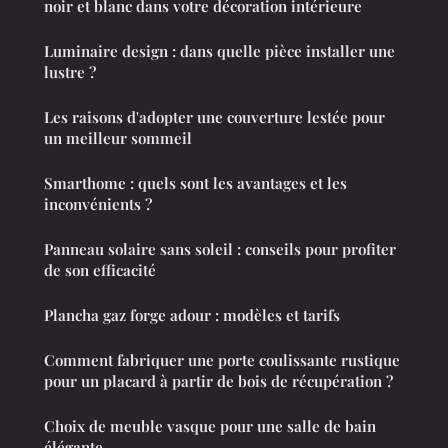
noir et blanc dans votre décoration intérieure
Luminaire design : dans quelle pièce installer une
lustre ?
Les raisons d'adopter une couverture lestée pour
un meilleur sommeil
Smarthome : quels sont les avantages et les
inconvénients ?
Panneau solaire sans soleil : conseils pour profiter
de son efficacité
Plancha gaz forge adour : modèles et tarifs
Comment fabriquer une porte coulissante rustique
pour un placard à partir de bois de récupération ?
Choix de meuble vasque pour une salle de bain
élégante