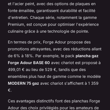
et l'acier peint, avec des options de plaques en
fonte émaillée, garantissent durabilité et facilité
d'entretien. Chaque série, notamment la gamme
Premium, est conçue pour optimiser l'expérience
culinaire grâce à une technologie de pointe.
En termes de prix, Forge Adour propose des
promotions attrayantes, avec des réductions allant
de 6% à 18%. Par exemple, le pack
plancha gaz
Forge Adour BASE 60
avec chariot est proposé à
499,01 € au lieu de 529 €, tandis que des
ensembles plus haut de gamme comme le modèle
MODERN 75 gaz
avec chariot s'affichent à 1 359
€.
Ces avantages distinctifs font des planchas Forge
Adour des choix privilégiés pour les amateurs de