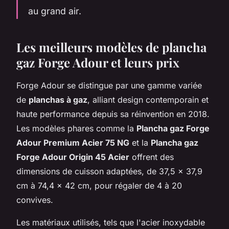
au grand air.
Les meilleurs modèles de plancha
gaz Forge Adour et leurs prix
Forge Adour se distingue par une gamme variée
de
planchas à gaz
, alliant design contemporain et
haute performance depuis sa réinvention en 2018.
Les modèles phares comme la
Plancha gaz Forge
Adour Premium Acier 75 NG
et la
Plancha gaz
Forge Adour Origin 45 Acier
offrent des
dimensions de cuisson adaptées, de 37,5 x 37,9
cm à 74,4 x 42 cm, pour régaler de 4 à 20
convives.
Les matériaux utilisés, tels que l'acier inoxydable