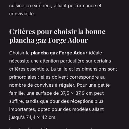
cuisine en extérieur, alliant performance et
convivialité.
Critères pour choisir la bonne
plancha gaz Forge Adour
Choisir la
plancha gaz Forge Adour
idéale
nécessite une attention particulière sur certains
critères essentiels. La taille et les dimensions sont
primordiales : elles doivent correspondre au
nombre de convives à régaler. Pour une petite
famille, une surface de 37,5 x 37,9 cm peut
suffire, tandis que pour des réceptions plus
importantes, optez pour des modèles allant
jusqu'à 74,4 x 42 cm.