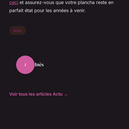
ceci
et assurez-vous que votre plancha reste en
parfait état pour les années à venir.
Actu
Inès
I
Voir tous les articles Actu →