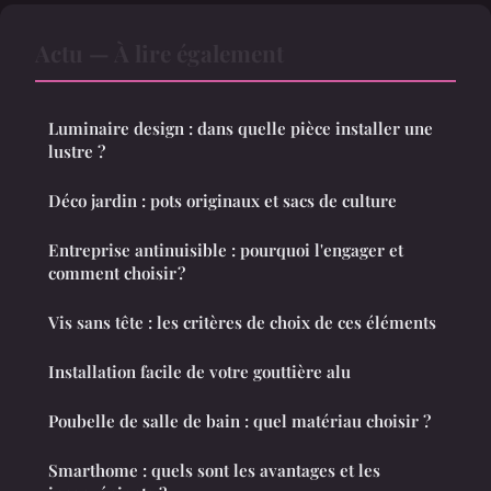
Actu — À lire également
Luminaire design : dans quelle pièce installer une
lustre ?
Déco jardin : pots originaux et sacs de culture
Entreprise antinuisible : pourquoi l'engager et
comment choisir ?
Vis sans tête : les critères de choix de ces éléments
Installation facile de votre gouttière alu
Poubelle de salle de bain : quel matériau choisir ?
Smarthome : quels sont les avantages et les