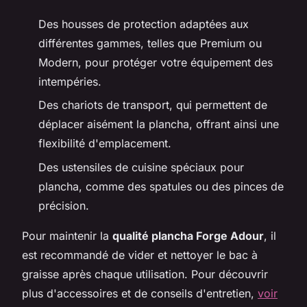
Des housses de protection adaptées aux
différentes gammes, telles que Premium ou
Modern, pour protéger votre équipement des
intempéries.
Des chariots de transport, qui permettent de
déplacer aisément la plancha, offrant ainsi une
flexibilité d'emplacement.
Des ustensiles de cuisine spéciaux pour
plancha, comme des spatules ou des pinces de
précision.
Pour maintenir la
qualité plancha Forge Adour
, il
est recommandé de vider et nettoyer le bac à
graisse après chaque utilisation. Pour découvrir
plus d'accessoires et de conseils d'entretien,
voir