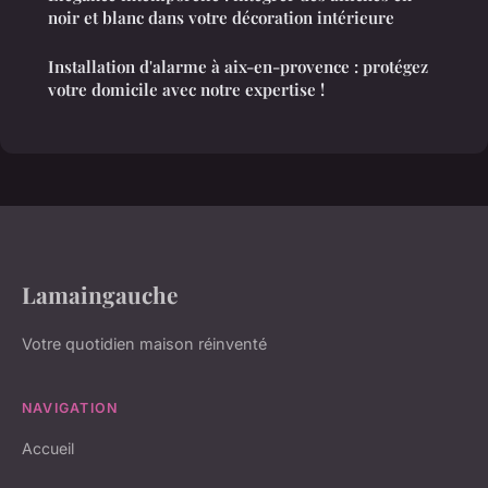
noir et blanc dans votre décoration intérieure
Installation d'alarme à aix-en-provence : protégez
votre domicile avec notre expertise !
Lamaingauche
Votre quotidien maison réinventé
NAVIGATION
Accueil