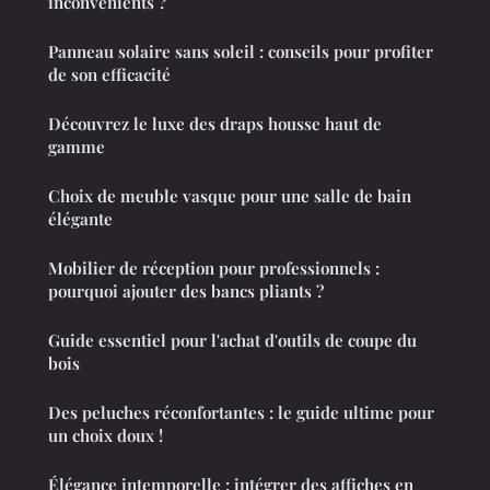
inconvénients ?
Panneau solaire sans soleil : conseils pour profiter
de son efficacité
Découvrez le luxe des draps housse haut de
gamme
Choix de meuble vasque pour une salle de bain
élégante
Mobilier de réception pour professionnels :
pourquoi ajouter des bancs pliants ?
Guide essentiel pour l'achat d'outils de coupe du
bois
Des peluches réconfortantes : le guide ultime pour
un choix doux !
Élégance intemporelle : intégrer des affiches en