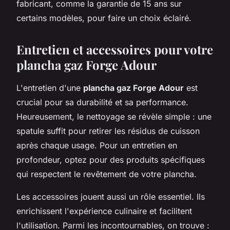
fabricant, comme la garantie de 15 ans sur
certains modèles, pour faire un choix éclairé.
Entretien et accessoires pour votre
plancha gaz Forge Adour
L'entretien d'une
plancha gaz Forge Adour
est
crucial pour sa durabilité et sa performance.
Heureusement, le nettoyage se révèle simple : une
spatule suffit pour retirer les résidus de cuisson
après chaque usage. Pour un entretien en
profondeur, optez pour des produits spécifiques
qui respectent le revêtement de votre plancha.
Les accessoires jouent aussi un rôle essentiel. Ils
enrichissent l'expérience culinaire et facilitent
l'utilisation. Parmi les incontournables, on trouve :