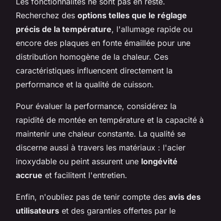
Les fonctionnalités ne sont pas en reste.
Recherchez des
options telles que le réglage
précis de la température
, l'allumage rapide ou
encore des plaques en fonte émaillée pour une
distribution homogène de la chaleur. Ces
caractéristiques influencent directement la
performance et la qualité de cuisson.
Pour évaluer la performance, considérez la
rapidité de montée en température et la capacité à
maintenir une chaleur constante. La qualité se
discerne aussi à travers les matériaux : l'acier
inoxydable ou peint assurent une
longévité
accrue
et facilitent l'entretien.
Enfin, n'oubliez pas de tenir compte des
avis des
utilisateurs
et des garanties offertes par le