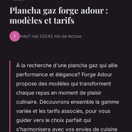
Plancha gaz forge adour :
modèles et tarifs
I
Inès
7 mai 2024
3 min de lecture
À la recherche d'une plancha gaz qui allie
performance et élégance? Forge Adour
propose des modèles qui transforment
chaque repas en moment de plaisir
culinaire. Découvrons ensemble la gamme
variée et les tarifs associés, pour vous
guider vers le choix parfait qui
s'harmonisera avec vos envies de cuisine