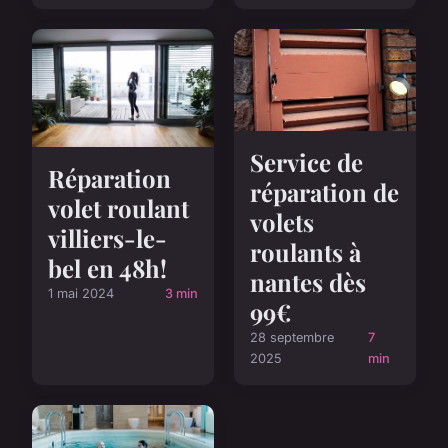
Service de
Réparation
réparation de
volet roulant
volets
villiers-le-
roulants à
bel en 48h!
nantes dès
1 mai 2024
3 min
99€
28 septembre
7
2025
min