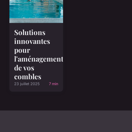
Solutions
innovantes
pour
l'aménagement
de vos
combles
23 juillet 2025
7 min