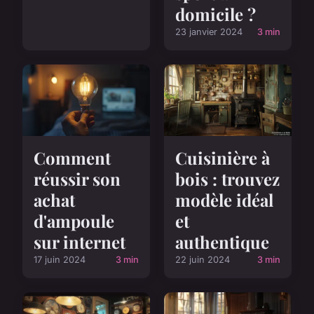
domicile ?
23 janvier 2024
3 min
Comment
Cuisinière à
réussir son
bois : trouvez
achat
modèle idéal
d'ampoule
et
sur internet
authentique
17 juin 2024
3 min
22 juin 2024
3 min