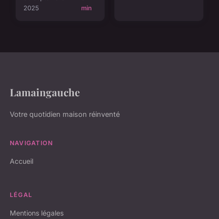
2025
min
Lamaingauche
Votre quotidien maison réinventé
NAVIGATION
Accueil
LÉGAL
Mentions légales