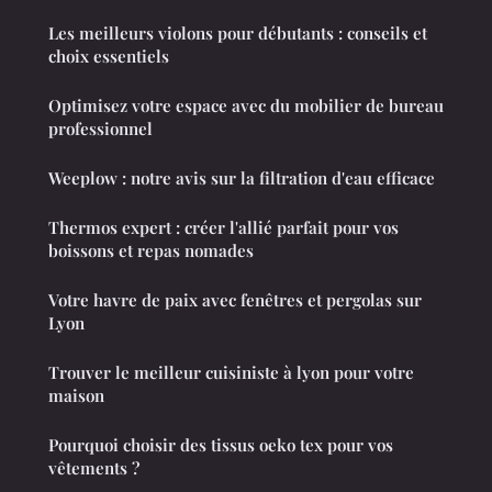
Les meilleurs violons pour débutants : conseils et
choix essentiels
Optimisez votre espace avec du mobilier de bureau
professionnel
Weeplow : notre avis sur la filtration d'eau efficace
Thermos expert : créer l'allié parfait pour vos
boissons et repas nomades
Votre havre de paix avec fenêtres et pergolas sur
Lyon
Trouver le meilleur cuisiniste à lyon pour votre
maison
Pourquoi choisir des tissus oeko tex pour vos
vêtements ?