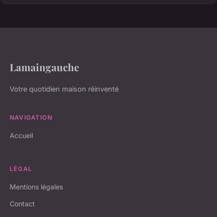
Lamaingauche
Votre quotidien maison réinventé
NAVIGATION
Accueil
LÉGAL
Mentions légales
Contact