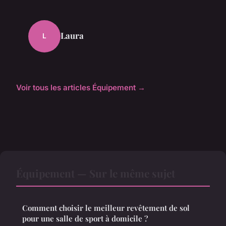
Laura
L
Voir tous les articles Équipement →
Équipement — Sur le même sujet
Comment choisir le meilleur revêtement de sol
pour une salle de sport à domicile ?