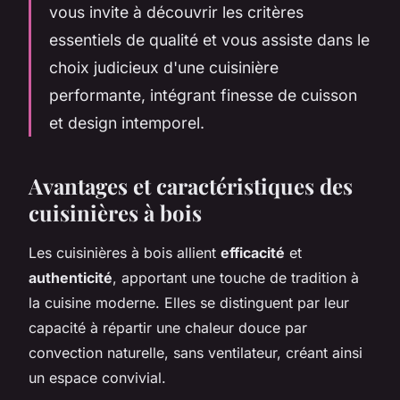
vous invite à découvrir les critères
essentiels de qualité et vous assiste dans le
choix judicieux d'une cuisinière
performante, intégrant finesse de cuisson
et design intemporel.
Avantages et caractéristiques des
cuisinières à bois
Les cuisinières à bois allient
efficacité
et
authenticité
, apportant une touche de tradition à
la cuisine moderne. Elles se distinguent par leur
capacité à répartir une chaleur douce par
convection naturelle, sans ventilateur, créant ainsi
un espace convivial.