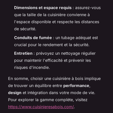
Dimensions et espace requis
: assurez-vous
que la taille de la cuisinière convienne à
l'espace disponible et respecte les distances
de sécurité.
Conduits de fumée
: un tubage adéquat est
crucial pour le rendement et la sécurité.
Entretien
: prévoyez un nettoyage régulier
pour maintenir l'efficacité et prévenir les
risques d'incendie.
En somme, choisir une cuisinière à bois implique
de trouver un équilibre entre
performance
,
design
et intégration dans votre mode de vie.
Pour explorer la gamme complète, visitez
https://www.cuisinieresabois.com/
.