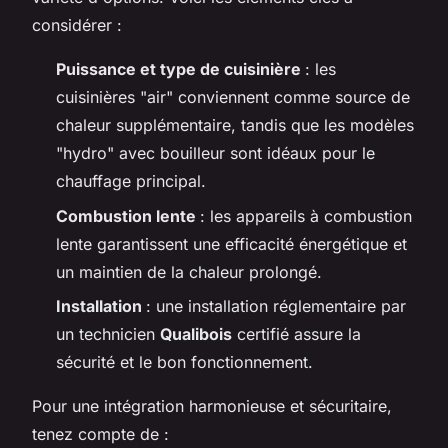
considérer :
Puissance et type de cuisinière
: les
cuisinières "air" conviennent comme source de
chaleur supplémentaire, tandis que les modèles
"hydro" avec bouilleur sont idéaux pour le
chauffage principal.
Combustion lente
: les appareils à combustion
lente garantissent une efficacité énergétique et
un maintien de la chaleur prolongé.
Installation
: une installation réglementaire par
un technicien
Qualibois
certifié assure la
sécurité et le bon fonctionnement.
Pour une intégration harmonieuse et sécuritaire,
tenez compte de :