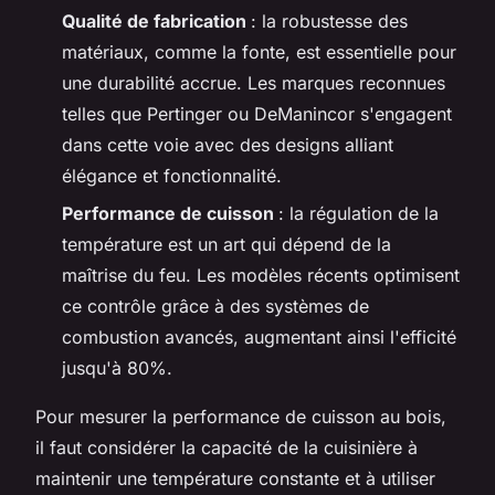
Qualité de fabrication
: la robustesse des
matériaux, comme la fonte, est essentielle pour
une durabilité accrue. Les marques reconnues
telles que Pertinger ou DeManincor s'engagent
dans cette voie avec des designs alliant
élégance et fonctionnalité.
Performance de cuisson
: la régulation de la
température est un art qui dépend de la
maîtrise du feu. Les modèles récents optimisent
ce contrôle grâce à des systèmes de
combustion avancés, augmentant ainsi l'efficité
jusqu'à 80%.
Pour mesurer la performance de cuisson au bois,
il faut considérer la capacité de la cuisinière à
maintenir une température constante et à utiliser