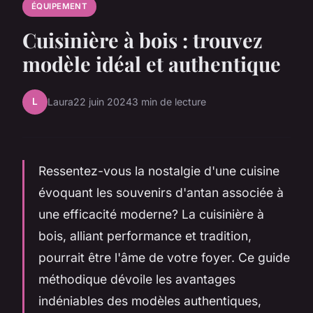
ÉQUIPEMENT
Cuisinière à bois : trouvez
modèle idéal et authentique
L
Laura
22 juin 2024
3 min de lecture
Ressentez-vous la nostalgie d'une cuisine
évoquant les souvenirs d'antan associée à
une efficacité moderne? La cuisinière à
bois, alliant performance et tradition,
pourrait être l'âme de votre foyer. Ce guide
méthodique dévoile les avantages
indéniables des modèles authentiques,