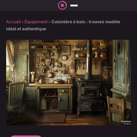
Accueil
›
Équipement
›
Cuisinière à bois : trouvez modèle
idéal et authentique