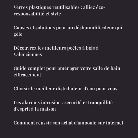
Verres plastiques réutilisables : alliez éco-
responsabilité et style
Causes et solutions pour un déshumidificateur qui
gèle
Découvrez les meilleurs poêles à bois à
Valenciennes
Guide complet pour aménager votre salle de bain
efficacement
Choisir le meilleur distributeur d'eau pour vous
Les alarmes intrusion : sécurité et tranquillité
d'esprit à la maison
Comment réussir son achat d'ampoule sur internet