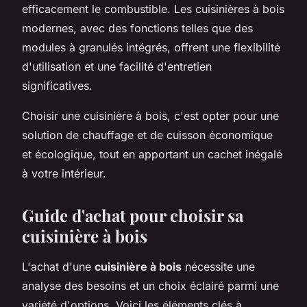
efficacement le combustible. Les cuisinières à bois
modernes, avec des fonctions telles que des
modules à granulés intégrés, offrent une flexibilité
d'utilisation et une facilité d'entretien
significatives.
Choisir une cuisinière à bois, c'est opter pour une
solution de chauffage et de cuisson économique
et écologique, tout en apportant un cachet inégalé
à votre intérieur.
Guide d'achat pour choisir sa
cuisinière à bois
L'achat d'une
cuisinière à bois
nécessite une
analyse des besoins et un choix éclairé parmi une
variété d'options. Voici les éléments clés à