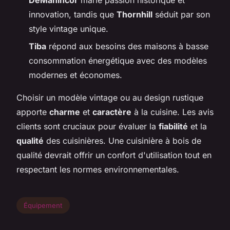
innovation, tandis que
Thornhill
séduit par son
style vintage unique.
Tiba
répond aux besoins des maisons à basse
consommation énergétique avec des modèles
modernes et économes.
Choisir un modèle vintage ou au design rustique
apporte
charme
et
caractère
à la cuisine. Les avis
clients sont cruciaux pour évaluer la
fiabilité
et la
qualité
des cuisinières. Une cuisinière à bois de
qualité devrait offrir un confort d'utilisation tout en
respectant les normes environnementales.
Équipement