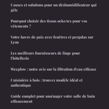
Causes et solutions pour un déshumidificateur qui
gèle
Pourquoi choisir des tissus oeko tex pour vos
vêtements ?
Votre havre de paix avec fenêtres et pergolas sur
Lyon
Les meilleurs fournisseurs de linge pour
l'hôtellerie
Weeplow : notre avis sur la filtration d'eau efficace
Cuisinière à bois : trouvez modèle idéal et
authentique
Guide complet pour aménager votre salle de bain
efficacement