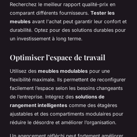
Recherchez le meilleur rapport qualité-prix en
comparant différents fournisseurs.
Tester les
meubles
avant l'achat peut garantir leur confort et
durabilité. Optez pour des solutions durables pour
un investissement à long terme.
Optimiser l’espace de travail
Utilisez des
meubles modulables
pour une
flexibilité maximale. Ils permettent de reconfigurer
facilement l’espace selon les besoins changeants
de l’entreprise. Intégrez des
solutions de
rangement intelligentes
comme des étagères
ajustables et des compartiments modulaires pour
réduire le désordre et améliorer l’organisation.
Un agencement réfléchi peut fortement améliorer