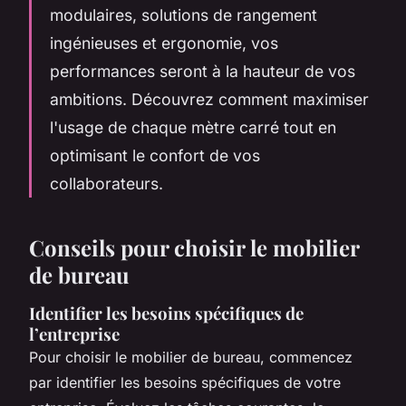
modulaires, solutions de rangement
ingénieuses et ergonomie, vos
performances seront à la hauteur de vos
ambitions. Découvrez comment maximiser
l'usage de chaque mètre carré tout en
optimisant le confort de vos
collaborateurs.
Conseils pour choisir le mobilier
de bureau
Identifier les besoins spécifiques de
l’entreprise
Pour choisir le mobilier de bureau, commencez
par identifier les besoins spécifiques de votre