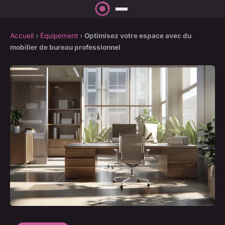
Accueil
›
Équipement
›
Optimisez votre espace avec du
mobilier de bureau professionnel