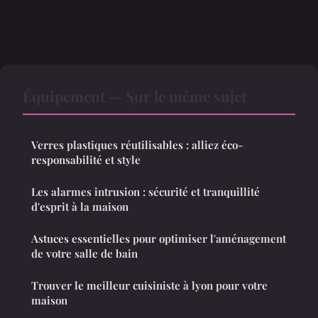
Équipement — Sur le même sujet
Verres plastiques réutilisables : alliez éco-
responsabilité et style
Les alarmes intrusion : sécurité et tranquillité
d'esprit à la maison
Astuces essentielles pour optimiser l'aménagement
de votre salle de bain
Trouver le meilleur cuisiniste à lyon pour votre
maison