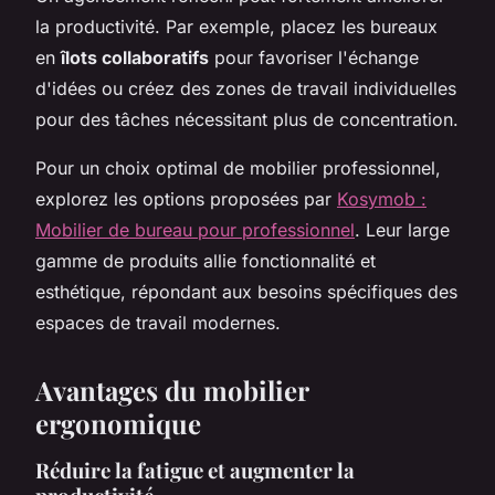
la productivité. Par exemple, placez les bureaux
en
îlots collaboratifs
pour favoriser l'échange
d'idées ou créez des zones de travail individuelles
pour des tâches nécessitant plus de concentration.
Pour un choix optimal de mobilier professionnel,
explorez les options proposées par
Kosymob :
Mobilier de bureau pour professionnel
. Leur large
gamme de produits allie fonctionnalité et
esthétique, répondant aux besoins spécifiques des
espaces de travail modernes.
Avantages du mobilier
ergonomique
Réduire la fatigue et augmenter la