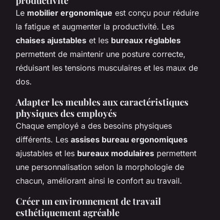
productivité
Le
mobilier ergonomique
est conçu pour réduire
la fatigue et augmenter la productivité. Les
chaises ajustables
et les
bureaux réglables
permettent de maintenir une posture correcte,
réduisant les tensions musculaires et les maux de
dos.
Adapter les meubles aux caractéristiques
physiques des employés
Chaque employé a des besoins physiques
différents. Les
assises bureau ergonomiques
ajustables et les
bureaux modulaires
permettent
une personnalisation selon la morphologie de
chacun, améliorant ainsi le confort au travail.
Créer un environnement de travail
esthétiquement agréable