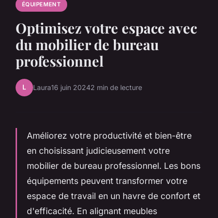
ÉQUIPEMENT
Optimisez votre espace avec
du mobilier de bureau
professionnel
L
Laura
16 juin 2024
2 min de lecture
Améliorez votre productivité et bien-être
en choisissant judicieusement votre
mobilier de bureau professionnel. Les bons
équipements peuvent transformer votre
espace de travail en un havre de confort et
d'efficacité. En alignant meubles