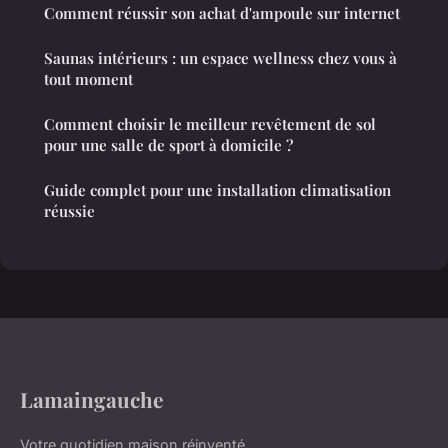
Comment réussir son achat d'ampoule sur internet
Saunas intérieurs : un espace wellness chez vous à
tout moment
Comment choisir le meilleur revêtement de sol
pour une salle de sport à domicile ?
Guide complet pour une installation climatisation
réussie
Lamaingauche
Votre quotidien maison réinventé