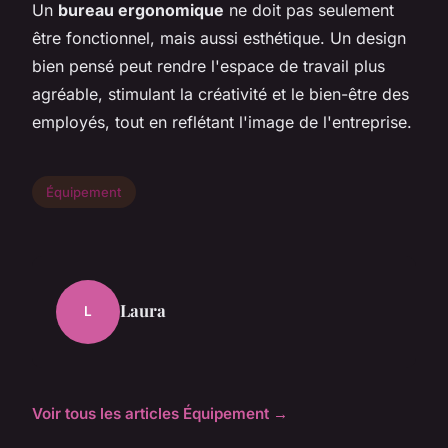
Un
bureau ergonomique
ne doit pas seulement
être fonctionnel, mais aussi esthétique. Un design
bien pensé peut rendre l'espace de travail plus
agréable, stimulant la créativité et le bien-être des
employés, tout en reflétant l'image de l'entreprise.
Équipement
Laura
L
Voir tous les articles Équipement →