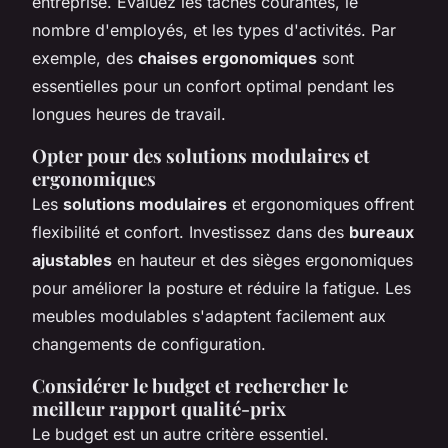
entreprise. Évaluez les tâches courantes, le
nombre d'employés, et les types d'activités. Par
exemple, des
chaises ergonomiques
sont
essentielles pour un confort optimal pendant les
longues heures de travail.
Opter pour des solutions modulaires et
ergonomiques
Les
solutions modulaires
et ergonomiques offrent
flexibilité et confort. Investissez dans des
bureaux
ajustables
en hauteur et des sièges ergonomiques
pour améliorer la posture et réduire la fatigue. Les
meubles modulables s'adaptent facilement aux
changements de configuration.
Considérer le budget et rechercher le
meilleur rapport qualité-prix
Le budget est un autre critère essentiel.