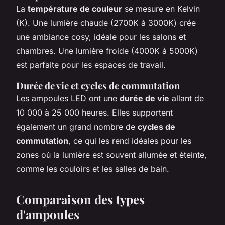
La
température de couleur
se mesure en Kelvin
(K). Une lumière chaude (2700K à 3000K) crée
une ambiance cosy, idéale pour les salons et
chambres. Une lumière froide (4000K à 5000K)
est parfaite pour les espaces de travail.
Durée de vie et cycles de commutation
Les ampoules LED ont une
durée de vie
allant de
10 000 à 25 000 heures. Elles supportent
également un grand nombre de
cycles de
commutation
, ce qui les rend idéales pour les
zones où la lumière est souvent allumée et éteinte,
comme les couloirs et les salles de bain.
Comparaison des types
d'ampoules