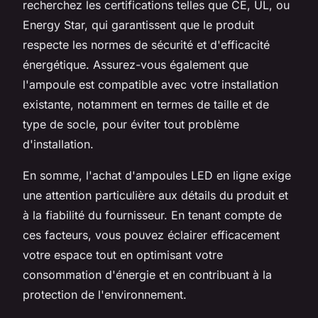
recherchez les certifications telles que CE, UL, ou
Energy Star, qui garantissent que le produit
respecte les normes de sécurité et d'efficacité
énergétique. Assurez-vous également que
l'ampoule est compatible avec votre installation
existante, notamment en termes de taille et de
type de socle, pour éviter tout problème
d'installation.
En somme, l'achat d'ampoules LED en ligne exige
une attention particulière aux détails du produit et
à la fiabilité du fournisseur. En tenant compte de
ces facteurs, vous pouvez éclairer efficacement
votre espace tout en optimisant votre
consommation d'énergie et en contribuant à la
protection de l'environnement.