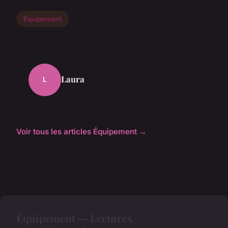
Équipement
Laura
L
Voir tous les articles Équipement →
Équipement — Lectures