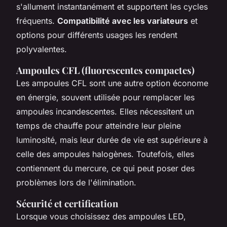
s'allument instantanément et supportent les cycles
fréquents.
Compatibilité avec les variateurs
et
options pour différents usages les rendent
polyvalentes.
Ampoules CFL (fluorescentes compactes)
Les ampoules CFL sont une autre option économe
en énergie, souvent utilisée pour remplacer les
ampoules incandescentes. Elles nécessitent un
temps de chauffe pour atteindre leur pleine
luminosité, mais leur durée de vie est supérieure à
celle des ampoules halogènes. Toutefois, elles
contiennent du mercure, ce qui peut poser des
problèmes lors de l'élimination.
Sécurité et certification
Lorsque vous choisissez des ampoules LED,