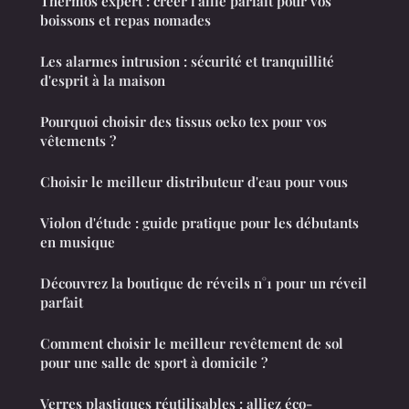
Thermos expert : créer l'allié parfait pour vos
boissons et repas nomades
Les alarmes intrusion : sécurité et tranquillité
d'esprit à la maison
Pourquoi choisir des tissus oeko tex pour vos
vêtements ?
Choisir le meilleur distributeur d'eau pour vous
Violon d'étude : guide pratique pour les débutants
en musique
Découvrez la boutique de réveils n°1 pour un réveil
parfait
Comment choisir le meilleur revêtement de sol
pour une salle de sport à domicile ?
Verres plastiques réutilisables : alliez éco-