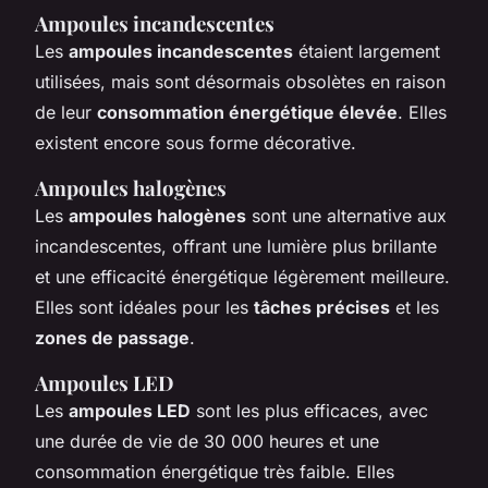
Ampoules incandescentes
Les
ampoules incandescentes
étaient largement
utilisées, mais sont désormais obsolètes en raison
de leur
consommation énergétique élevée
. Elles
existent encore sous forme décorative.
Ampoules halogènes
Les
ampoules halogènes
sont une alternative aux
incandescentes, offrant une lumière plus brillante
et une efficacité énergétique légèrement meilleure.
Elles sont idéales pour les
tâches précises
et les
zones de passage
.
Ampoules LED
Les
ampoules LED
sont les plus efficaces, avec
une durée de vie de 30 000 heures et une
consommation énergétique très faible. Elles