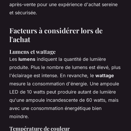
après-vente pour une expérience d'achat sereine
et sécurisée.
Facteurs à considérer lors de
l'achat
Lumens et wattage
Les
lumens
indiquent la quantité de lumière
produite. Plus le nombre de lumens est élevé, plus
l'éclairage est intense. En revanche, le
wattage
mesure la consommation d'énergie. Une ampoule
LED de 10 watts peut produire autant de lumière
qu'une ampoule incandescente de 60 watts, mais
avec une consommation énergétique bien
moindre.
Température de couleur