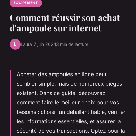
ÉQUIPEMENT
Comment réussir son achat
d'ampoule sur internet
L
Laura
17 juin 2024
3 min de lecture
Acheter des ampoules en ligne peut
sembler simple, mais de nombreux pièges
existent. Dans ce guide, découvrez
comment faire le meilleur choix pour vos
besoins : choisir un détaillant fiable, vérifier
les informations essentielles, et assurer la
sécurité de vos transactions. Optez pour la