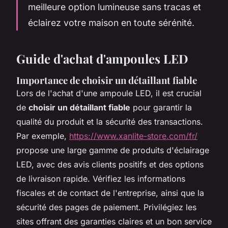
meilleure option lumineuse sans tracas et
éclairez votre maison en toute sérénité.
Guide d'achat d'ampoules LED
Importance de choisir un détaillant fiable
Lors de l'achat d'une ampoule LED, il est crucial
de
choisir un détaillant fiable
pour garantir la
qualité du produit et la sécurité des transactions.
Par exemple,
https://www.xanlite-store.com/fr/
propose une large gamme de produits d'éclairage
LED, avec des avis clients positifs et des options
de livraison rapide. Vérifiez les informations
fiscales et de contact de l'entreprise, ainsi que la
sécurité des pages de paiement. Privilégiez les
sites offrant des garanties claires et un bon service