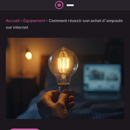
Accueil
›
Équipement
›
Comment réussir son achat d'ampoule
sur internet