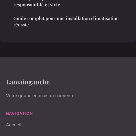
responsabilité et style
Guide complet pour une installation climatisation
réussie
Lamaingauche
Votre quotidien maison réinventé
NAVIGATION
Accueil