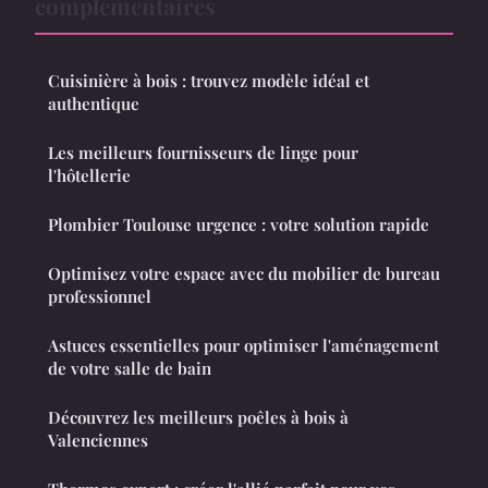
complémentaires
Cuisinière à bois : trouvez modèle idéal et
authentique
Les meilleurs fournisseurs de linge pour
l'hôtellerie
Plombier Toulouse urgence : votre solution rapide
Optimisez votre espace avec du mobilier de bureau
professionnel
Astuces essentielles pour optimiser l'aménagement
de votre salle de bain
Découvrez les meilleurs poêles à bois à
Valenciennes