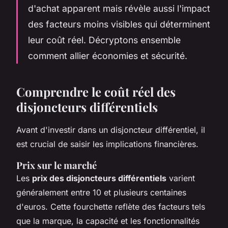
d'achat apparent mais révèle aussi l'impact
des facteurs moins visibles qui déterminent
leur coût réel. Décryptons ensemble
comment allier économies et sécurité.
Comprendre le coût réel des
disjoncteurs différentiels
Avant d'investir dans un disjoncteur différentiel, il
est crucial de saisir les implications financières.
Prix sur le marché
Les
prix des disjoncteurs différentiels
varient
généralement entre 10 et plusieurs centaines
d'euros. Cette fourchette reflète des facteurs tels
que la marque, la capacité et les fonctionnalités