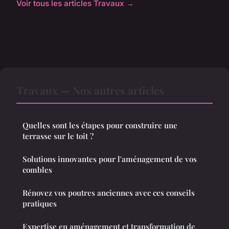
Voir tous les articles Travaux →
Travaux — Nos autres articles
Quelles sont les étapes pour construire une
terrasse sur le toit ?
Solutions innovantes pour l'aménagement de vos
combles
Rénovez vos poutres anciennes avec ces conseils
pratiques
Expertise en aménagement et transformation de