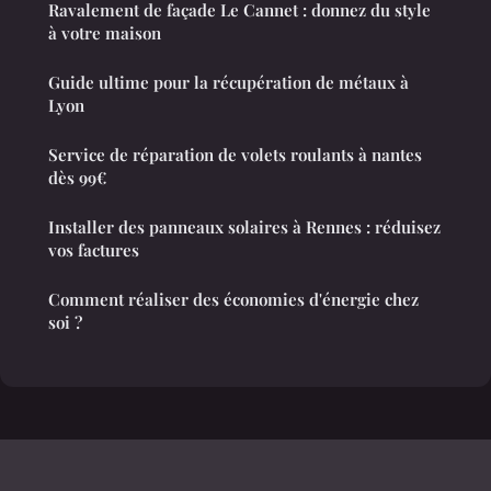
Ravalement de façade Le Cannet : donnez du style
à votre maison
Guide ultime pour la récupération de métaux à
Lyon
Service de réparation de volets roulants à nantes
dès 99€
Installer des panneaux solaires à Rennes : réduisez
vos factures
Comment réaliser des économies d'énergie chez
soi ?