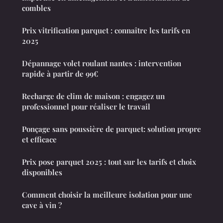
combles
Prix vitrification parquet : connaître les tarifs en
2025
Dépannage volet roulant nantes : intervention
rapide à partir de 99€
Recharge de clim de maison : engagez un
professionnel pour réaliser le travail
Ponçage sans poussière de parquet: solution propre
et efficace
Prix pose parquet 2025 : tout sur les tarifs et choix
disponibles
Comment choisir la meilleure isolation pour une
cave à vin ?