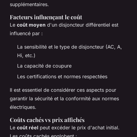
supplémentaires.
Facteurs influençant le coût
Le
coût moyen
d'un disjoncteur différentiel est
influencé par :
La sensibilité et le type de disjoncteur (AC, A,
Hi, etc.)
La capacité de coupure
Les certifications et normes respectées
Il est essentiel de considérer ces aspects pour
garantir la sécurité et la conformité aux normes
électriques.
Coûts cachés vs prix affichés
Le
coût réel
peut excéder le prix d'achat initial.
Les coûts cachés englobent :