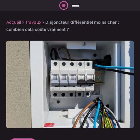
Accueil
›
Travaux
›
Disjoncteur différentiel moins cher :
combien cela coûte vraiment ?