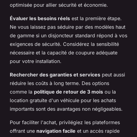
optimisée pour allier sécurité et économie.
Évaluer les besoins réels
est la première étape.
Ne vous laissez pas séduire par des modèles haut
de gamme si un disjoncteur standard répond à vos
exigences de sécurité. Considérez la sensibilité
nécessaire et la capacité de coupure adéquate
pour votre installation.
Rechercher des garanties et services
peut aussi
réduire les coûts à long terme. Des options
comme la
politique de retour de 3 mois
ou la
location gratuite d'un véhicule pour les achats
importants sont des avantages non négligeables.
Pour faciliter l'achat, privilégiez les plateformes
offrant une
navigation facile
et un accès rapide