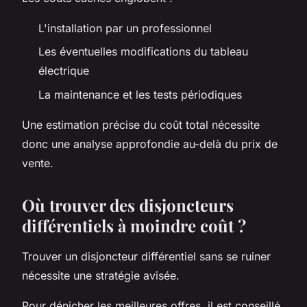
L'installation par un professionnel
Les éventuelles modifications du tableau
électrique
La maintenance et les tests périodiques
Une estimation précise du coût total nécessite
donc une analyse approfondie au-delà du prix de
vente.
Où trouver des disjoncteurs
différentiels à moindre coût ?
Trouver un disjoncteur différentiel sans se ruiner
nécessite une stratégie avisée.
Pour dénicher les meilleures offres, il est conseillé