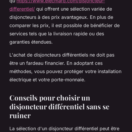
qu'
https://www.elecmarq.com/disjoncteur-
differentiel/
qui offrent une sélection variée de
disjoncteurs à des prix avantageux. En plus de
comparer les prix, il est possible de bénéficier de
services tels que la livraison rapide ou des
garanties étendues.
L'achat de disjoncteurs différentiels ne doit pas
être un fardeau financier. En adoptant ces
méthodes, vous pouvez protéger votre installation
électrique et votre porte-monnaie.
Conseils pour choisir un
disjoncteur différentiel sans se
ruiner
La sélection d'un disjoncteur différentiel peut être