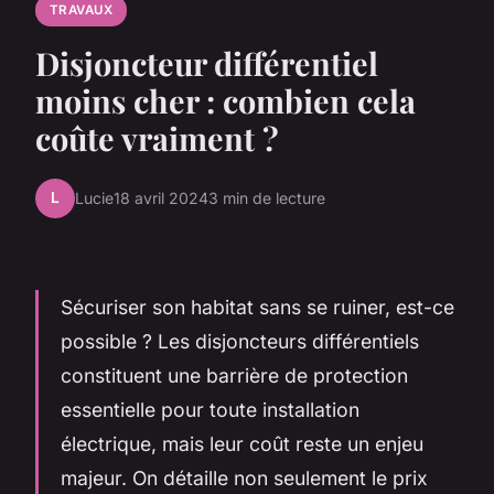
TRAVAUX
Disjoncteur différentiel
moins cher : combien cela
coûte vraiment ?
L
Lucie
18 avril 2024
3 min de lecture
Sécuriser son habitat sans se ruiner, est-ce
possible ? Les disjoncteurs différentiels
constituent une barrière de protection
essentielle pour toute installation
électrique, mais leur coût reste un enjeu
majeur. On détaille non seulement le prix