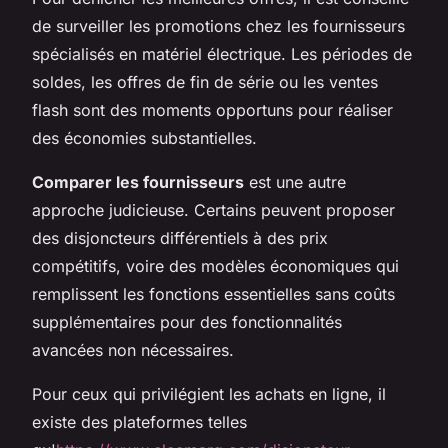
de surveiller les promotions chez les fournisseurs
spécialisés en matériel électrique. Les périodes de
soldes, les offres de fin de série ou les ventes
flash sont des moments opportuns pour réaliser
des économies substantielles.
Comparer les fournisseurs
est une autre
approche judicieuse. Certains peuvent proposer
des disjoncteurs différentiels à des prix
compétitifs, voire des modèles économiques qui
remplissent les fonctions essentielles sans coûts
supplémentaires pour des fonctionnalités
avancées non nécessaires.
Pour ceux qui privilégient les achats en ligne, il
existe des plateformes telles