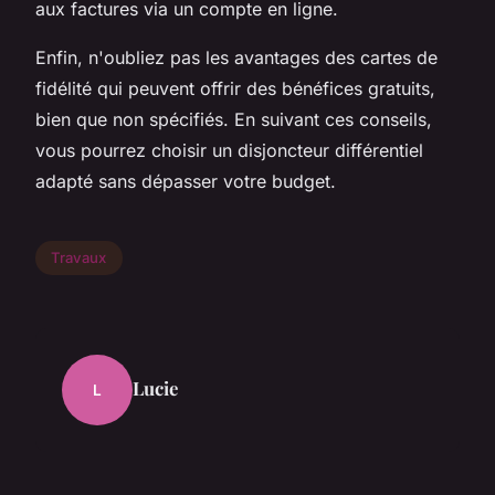
aux factures via un compte en ligne.
Enfin, n'oubliez pas les avantages des cartes de
fidélité qui peuvent offrir des bénéfices gratuits,
bien que non spécifiés. En suivant ces conseils,
vous pourrez choisir un disjoncteur différentiel
adapté sans dépasser votre budget.
Travaux
Lucie
L