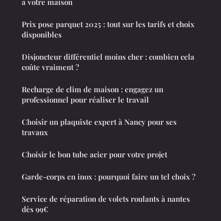
à votre maison
Prix pose parquet 2025 : tout sur les tarifs et choix
disponibles
Disjoncteur différentiel moins cher : combien cela
coûte vraiment ?
Recharge de clim de maison : engagez un
professionnel pour réaliser le travail
Choisir un plaquiste expert à Nancy pour ses
travaux
Choisir le bon tube acier pour votre projet
Garde-corps en inox : pourquoi faire un tel choix ?
Service de réparation de volets roulants à nantes
dès 99€