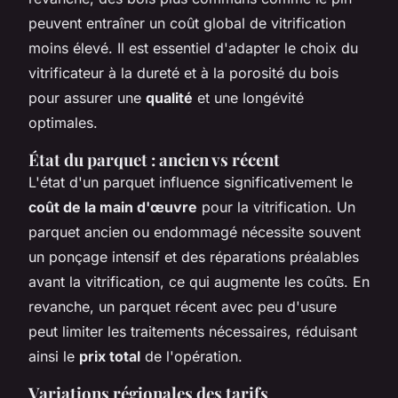
peuvent entraîner un coût global de vitrification
moins élevé. Il est essentiel d'adapter le choix du
vitrificateur à la dureté et à la porosité du bois
pour assurer une
qualité
et une longévité
optimales.
État du parquet : ancien vs récent
L'état d'un parquet influence significativement le
coût de la main d'œuvre
pour la vitrification. Un
parquet ancien ou endommagé nécessite souvent
un ponçage intensif et des réparations préalables
avant la vitrification, ce qui augmente les coûts. En
revanche, un parquet récent avec peu d'usure
peut limiter les traitements nécessaires, réduisant
ainsi le
prix total
de l'opération.
Variations régionales des tarifs