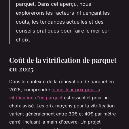
parquet. Dans cet aperçu, nous
explorerons les facteurs influençant les
coûts, les tendances actuelles et des
conseils pratiques pour faire le meilleur
choix.
Coût de la vitrification de parquet
en 2025
Dans le contexte de la rénovation de parquet en
2025, comprendre
le meilleur prix pour la
vitrification d'un parquet
est essentiel pour un
choix avisé. Les prix moyens pour la vitrification
varient généralement entre 30€ et 40€ par mètre
carré, incluant la main-d'œuvre. Un projet