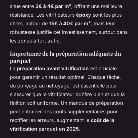
situe entre
2€ à 4€ par m²
, offrant une meilleure
résistance. Les vitrificateurs
époxy
sont les plus
chers, autour de
15€ à 40€ par m²
, mais leur
robustesse justifie cet investissement, surtout dans
les zones à fort trafic.
Importance de la préparation adéquate du
parquet
La
préparation avant vitrification
est cruciale
pour garantir un résultat optimal. Chaque tâche,
du ponçage au nettoyage, est essentielle pour
s'assurer que le vitrificateur adhère bien et que la
finition soit uniforme. Un manque de préparation
peut entraîner des coûts supplémentaires pour
rectifier les erreurs, augmentant le
coût de la
vitrification parquet en 2025
.