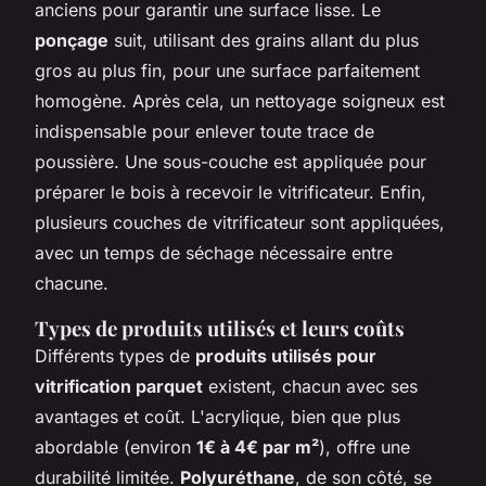
anciens pour garantir une surface lisse. Le
ponçage
suit, utilisant des grains allant du plus
gros au plus fin, pour une surface parfaitement
homogène. Après cela, un nettoyage soigneux est
indispensable pour enlever toute trace de
poussière. Une sous-couche est appliquée pour
préparer le bois à recevoir le vitrificateur. Enfin,
plusieurs couches de vitrificateur sont appliquées,
avec un temps de séchage nécessaire entre
chacune.
Types de produits utilisés et leurs coûts
Différents types de
produits utilisés pour
vitrification parquet
existent, chacun avec ses
avantages et coût. L'acrylique, bien que plus
abordable (environ
1€ à 4€ par m²
), offre une
durabilité limitée.
Polyuréthane
, de son côté, se