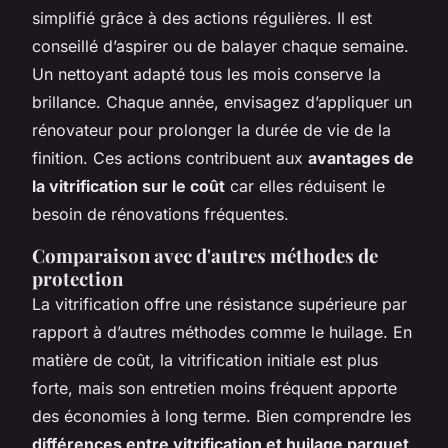
simplifié grâce à des actions régulières. Il est
conseillé d’aspirer ou de balayer chaque semaine.
Un nettoyant adapté tous les mois conserve la
brillance. Chaque année, envisagez d’appliquer un
rénovateur pour prolonger la durée de vie de la
finition. Ces actions contribuent aux
avantages de
la vitrification sur le coût
car elles réduisent le
besoin de rénovations fréquentes.
Comparaison avec d'autres méthodes de
protection
La vitrification offre une résistance supérieure par
rapport à d’autres méthodes comme le huilage. En
matière de coût, la vitrification initiale est plus
forte, mais son entretien moins fréquent apporte
des économies à long terme. Bien comprendre les
différences entre vitrification et huilage parquet