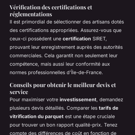
Vérification des certifications et
réglementations
Il est primordial de sélectionner des artisans dotés
des certifications appropriées. Assurez-vous que
ceux-ci possèdent une
certification
SIRET,
prouvant leur enregistrement auprès des autorités
commerciales. Cela garantit non seulement leur
compétence, mais aussi leur conformité aux
normes professionnelles d'Île-de-France.
Conseils pour obtenir le meilleur devis et
service
Pour maximiser votre
investissement
, demandez
plusieurs devis détaillés. Comparer les
tarifs de
vitrification du parquet
est une étape cruciale
pour trouver un bon rapport qualité-prix. Tenez
compte des différences de coût en fonction de