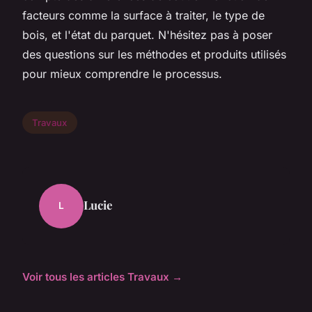
facteurs comme la surface à traiter, le type de
bois, et l'état du parquet. N'hésitez pas à poser
des questions sur les méthodes et produits utilisés
pour mieux comprendre le processus.
Travaux
Lucie
L
Voir tous les articles Travaux →