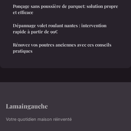
Ponçage sans poussière de parquet: solution propre
et efficace
Dépannage volet roulant nantes : intervention
rapide à partir de 99€
Rénovez vos poutres anciennes avec ces conseils
pratiques
Lamaingauche
Votre quotidien maison réinventé