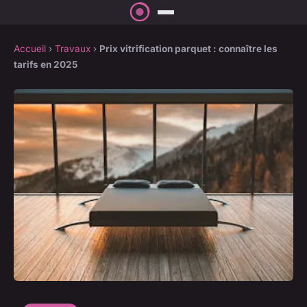
Accueil
›
Travaux
›
Prix vitrification parquet : connaître les
tarifs en 2025