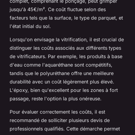
complet, comprenant le ponçage, peut grimper
jusqu'à 45€/m². Ce coût fluctue selon des
facteurs tels que la surface, le type de parquet, et
l'état initial du sol.
Lorsqu'on envisage la vitrification, il est crucial de
distinguer les coûts associés aux différents types
de vitrificateurs. Par exemple, les produits à base
d'eau comme l'aquaréthane sont compétitifs,
tandis que le polyuréthane offre une meilleure
durabilité avec un coût légèrement plus élevé.
L'époxy, bien qu'excellent pour les zones à fort
passage, reste l'option la plus onéreuse.
Pour évaluer correctement les coûts, il est
recommandé de solliciter plusieurs devis de
professionnels qualifiés. Cette démarche permet