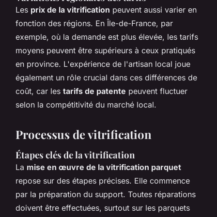
Les
prix de la vitrification
peuvent aussi varier en
fonction des régions. En Île-de-France, par
exemple, où la demande est plus élevée, les tarifs
moyens peuvent être supérieurs à ceux pratiqués
en province. L'expérience de l'artisan local joue
également un rôle crucial dans ces différences de
coût, car les
tarifs de patente
peuvent fluctuer
selon la compétitivité du marché local.
Processus de vitrification
Étapes clés de la vitrification
La
mise en œuvre de la vitrification parquet
repose sur des étapes précises. Elle commence
par la préparation du support. Toutes réparations
doivent être effectuées, surtout sur les parquets