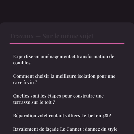
Travaux — Sur le même sujet
Expertise en aménagement et transformation de
combles
Comment choisir la meilleure isolation pour une
cave à vin ?
Quelles sont les étapes pour construire une
terrasse sur le toit ?
Réparation volet roulant villiers-le-bel en 48h!
Ravalement de façade Le Cannet : donnez du style