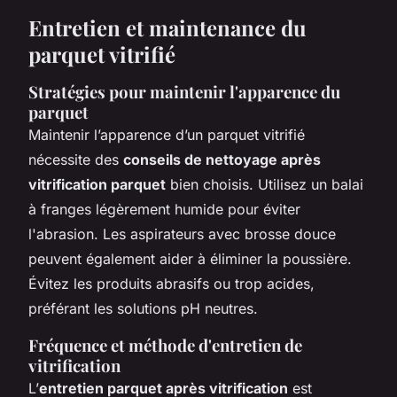
Entretien et maintenance du
parquet vitrifié
Stratégies pour maintenir l'apparence du
parquet
Maintenir l’apparence d’un parquet vitrifié
nécessite des
conseils de nettoyage après
vitrification parquet
bien choisis. Utilisez un balai
à franges légèrement humide pour éviter
l'abrasion. Les aspirateurs avec brosse douce
peuvent également aider à éliminer la poussière.
Évitez les produits abrasifs ou trop acides,
préférant les solutions pH neutres.
Fréquence et méthode d'entretien de
vitrification
L’
entretien parquet après vitrification
est