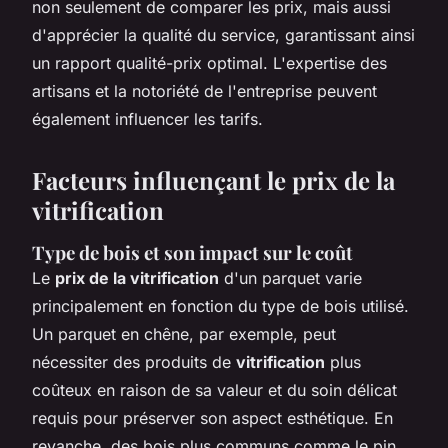
non seulement de comparer les prix, mais aussi
d'apprécier la qualité du service, garantissant ainsi
un rapport qualité-prix optimal. L'expertise des
artisans et la notoriété de l'entreprise peuvent
également influencer les tarifs.
Facteurs influençant le prix de la
vitrification
Type de bois et son impact sur le coût
Le
prix de la vitrification
d'un parquet varie
principalement en fonction du type de bois utilisé.
Un parquet en chêne, par exemple, peut
nécessiter des produits de
vitrification
plus
coûteux en raison de sa valeur et du soin délicat
requis pour préserver son aspect esthétique. En
revanche, des bois plus communs comme le pin