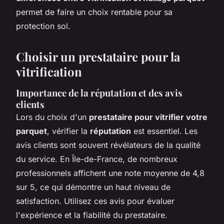
permet de faire un choix rentable pour sa
protection sol.
Choisir un prestataire pour la
vitrification
Importance de la réputation et des avis
clients
Lors du choix d'un
prestataire pour vitrifier votre
parquet
, vérifier la
réputation
est essentiel. Les
avis clients sont souvent révélateurs de la qualité
du service. En Île-de-France, de nombreux
professionnels affichent une note moyenne de 4,8
sur 5, ce qui démontre un haut niveau de
satisfaction. Utilisez ces avis pour évaluer
l'expérience et la fiabilité du prestataire.