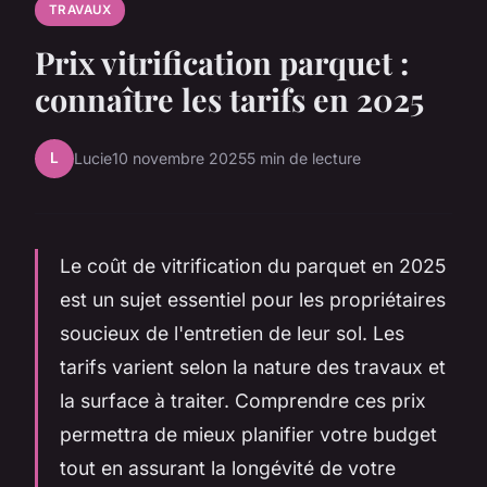
TRAVAUX
Prix vitrification parquet :
connaître les tarifs en 2025
L
Lucie
10 novembre 2025
5 min de lecture
Le coût de vitrification du parquet en 2025
est un sujet essentiel pour les propriétaires
soucieux de l'entretien de leur sol. Les
tarifs varient selon la nature des travaux et
la surface à traiter. Comprendre ces prix
permettra de mieux planifier votre budget
tout en assurant la longévité de votre