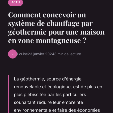
ACTU
Comment concevoir un
système de chauffage par
géothermie pour une maison
en zone montagneuse ?
L
Louise
23 janvier 2024
3 min de lecture
La géothermie, source d’énergie
renouvelable et écologique, est de plus en
plus plébiscitée par les particuliers
souhaitant réduire leur empreinte
environnementale et faire des économies