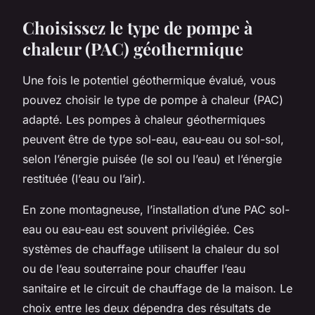
Choisissez le type de pompe à
chaleur (PAC) géothermique
Une fois le potentiel géothermique évalué, vous
pouvez choisir le type de pompe à chaleur (PAC)
adapté. Les pompes à chaleur géothermiques
peuvent être de type sol-eau, eau-eau ou sol-sol,
selon l’énergie puisée (le sol ou l’eau) et l’énergie
restituée (l’eau ou l’air).
En zone montagneuse, l’installation d’une PAC sol-
eau ou eau-eau est souvent privilégiée. Ces
systèmes de chauffage utilisent la chaleur du sol
ou de l’eau souterraine pour chauffer l’eau
sanitaire et le circuit de chauffage de la maison. Le
choix entre les deux dépendra des résultats de