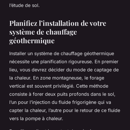
l’étude de sol.
Planifiez l’installation de votre
système de chauffage
géothermique
Installer un système de chauffage géothermique
nécessite une planification rigoureuse. En premier
lieu, vous devrez décider du mode de captage de
la chaleur. En zone montagneuse, le forage
vertical est souvent privilégié. Cette méthode
consiste à forer deux puits profonds dans le sol,
l’un pour l’injection du fluide frigorigène qui va
capter la chaleur, l’autre pour le retour de ce fluide
vers la pompe à chaleur.