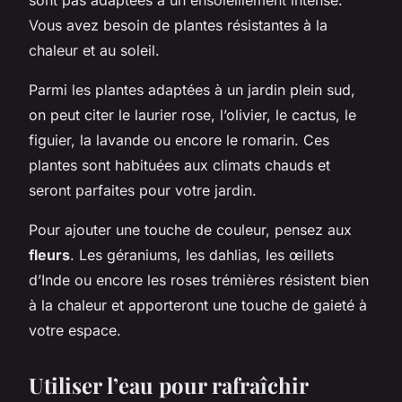
Vous avez besoin de plantes résistantes à la
chaleur et au soleil.
Parmi les plantes adaptées à un jardin plein sud,
on peut citer le laurier rose, l’olivier, le cactus, le
figuier, la lavande ou encore le romarin. Ces
plantes sont habituées aux climats chauds et
seront parfaites pour votre jardin.
Pour ajouter une touche de couleur, pensez aux
fleurs
. Les géraniums, les dahlias, les œillets
d’Inde ou encore les roses trémières résistent bien
à la chaleur et apporteront une touche de gaieté à
votre espace.
Utiliser l’eau pour rafraîchir