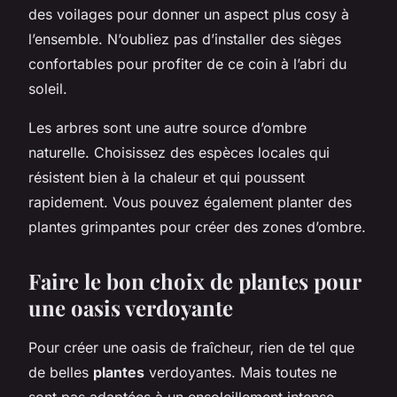
des voilages pour donner un aspect plus cosy à
l’ensemble. N’oubliez pas d’installer des sièges
confortables pour profiter de ce coin à l’abri du
soleil.
Les arbres sont une autre source d’ombre
naturelle. Choisissez des espèces locales qui
résistent bien à la chaleur et qui poussent
rapidement. Vous pouvez également planter des
plantes grimpantes pour créer des zones d’ombre.
Faire le bon choix de plantes pour
une oasis verdoyante
Pour créer une oasis de fraîcheur, rien de tel que
de belles
plantes
verdoyantes. Mais toutes ne
sont pas adaptées à un ensoleillement intense.