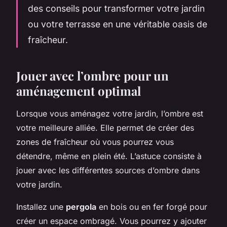
des conseils pour transformer votre jardin
ou votre terrasse en une véritable oasis de
fraîcheur.
Jouer avec l’ombre pour un
aménagement optimal
Lorsque vous aménagez votre jardin, l’ombre est
votre meilleure alliée. Elle permet de créer des
zones de fraîcheur où vous pourrez vous
détendre, même en plein été. L’astuce consiste à
jouer avec les différentes sources d’ombre dans
votre jardin.
Installez une
pergola
en bois ou en fer forgé pour
créer un espace ombragé. Vous pourrez y ajouter