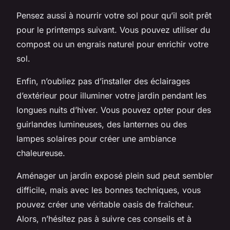
Pensez aussi à nourrir votre sol pour qu’il soit prêt
pour le printemps suivant. Vous pouvez utiliser du
compost ou un engrais naturel pour enrichir votre
sol.
Enfin, n’oubliez pas d’installer des éclairages
d’extérieur pour illuminer votre jardin pendant les
longues nuits d’hiver. Vous pouvez opter pour des
guirlandes lumineuses, des lanternes ou des
lampes solaires pour créer une ambiance
chaleureuse.
Aménager un jardin exposé plein sud peut sembler
difficile, mais avec les bonnes techniques, vous
pouvez créer une véritable oasis de fraîcheur.
Alors, n’hésitez pas à suivre ces conseils et à