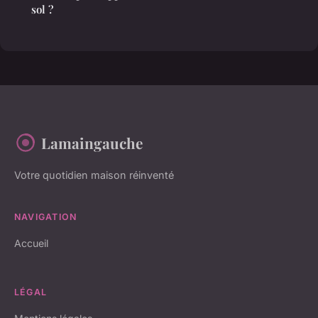
sol ?
Lamaingauche
Votre quotidien maison réinventé
NAVIGATION
Accueil
LÉGAL