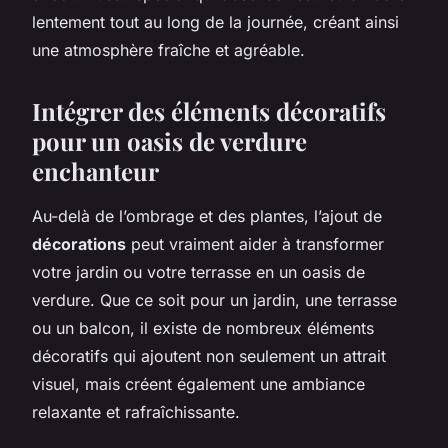
lentement tout au long de la journée, créant ainsi
une atmosphère fraîche et agréable.
Intégrer des éléments décoratifs
pour un oasis de verdure
enchanteur
Au-delà de l’ombrage et des plantes, l’ajout de
décorations
peut vraiment aider à transformer
votre jardin ou votre terrasse en un oasis de
verdure. Que ce soit pour un jardin, une terrasse
ou un balcon, il existe de nombreux éléments
décoratifs qui ajoutent non seulement un attrait
visuel, mais créent également une ambiance
relaxante et rafraîchissante.