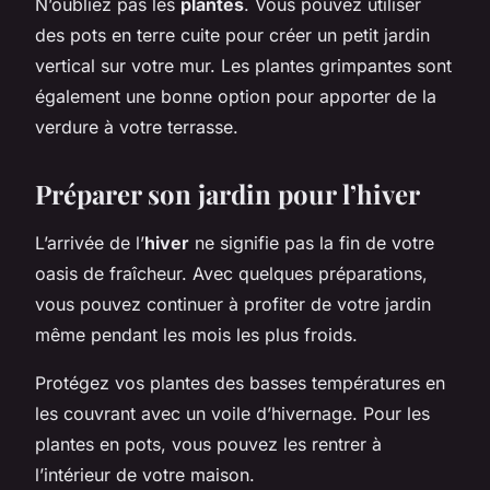
N’oubliez pas les
plantes
. Vous pouvez utiliser
des pots en terre cuite pour créer un petit jardin
vertical sur votre mur. Les plantes grimpantes sont
également une bonne option pour apporter de la
verdure à votre terrasse.
Préparer son jardin pour l’hiver
L’arrivée de l’
hiver
ne signifie pas la fin de votre
oasis de fraîcheur. Avec quelques préparations,
vous pouvez continuer à profiter de votre jardin
même pendant les mois les plus froids.
Protégez vos plantes des basses températures en
les couvrant avec un voile d’hivernage. Pour les
plantes en pots, vous pouvez les rentrer à
l’intérieur de votre maison.