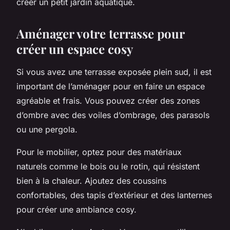
créer un petit jardin aquatique.
Aménager votre terrasse pour
créer un espace cosy
Si vous avez une terrasse exposée plein sud, il est
important de l’aménager pour en faire un espace
agréable et frais. Vous pouvez créer des zones
d’ombre avec des voiles d’ombrage, des parasols
ou une pergola.
Pour le mobilier, optez pour des matériaux
naturels comme le bois ou le rotin, qui résistent
bien à la chaleur. Ajoutez des coussins
confortables, des tapis d’extérieur et des lanternes
pour créer une ambiance cosy.