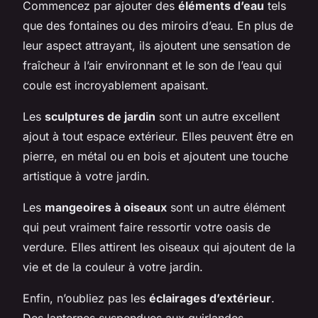
Commencez par ajouter des
éléments d’eau
tels
que des fontaines ou des miroirs d’eau. En plus de
leur aspect attrayant, ils ajoutent une sensation de
fraîcheur à l’air environnant et le son de l’eau qui
coule est incroyablement apaisant.
Les
sculptures de jardin
sont un autre excellent
ajout à tout espace extérieur. Elles peuvent être en
pierre, en métal ou en bois et ajoutent une touche
artistique à votre jardin.
Les
mangeoires à oiseaux
sont un autre élément
qui peut vraiment faire ressortir votre oasis de
verdure. Elles attirent les oiseaux qui ajoutent de la
vie et de la couleur à votre jardin.
Enfin, n’oubliez pas les
éclairages d’extérieur
.
Des lanternes suspendues aux guirlandes