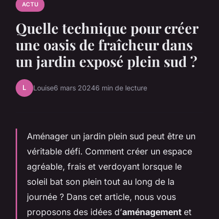
ACTU
Quelle technique pour créer
une oasis de fraîcheur dans
un jardin exposé plein sud ?
L
Louise
6 mars 2024
6 min de lecture
Aménager un jardin plein sud peut être un
véritable défi. Comment créer un espace
agréable, frais et verdoyant lorsque le
soleil bat son plein tout au long de la
journée ? Dans cet article, nous vous
proposons des idées d’
aménagement
et