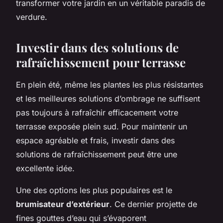
transformer votre jardin en un véritable paradis de
verdure.
Investir dans des solutions de
rafraîchissement pour terrasse
En plein été, même les plantes les plus résistantes
et les meilleures solutions d’ombrage ne suffisent
pas toujours à rafraîchir efficacement votre
terrasse exposée plein sud. Pour maintenir un
espace agréable et frais, investir dans des
solutions de rafraîchissement peut être une
excellente idée.
Une des options les plus populaires est le
brumisateur d’extérieur
. Ce dernier projette de
fines gouttes d’eau qui s’évaporent