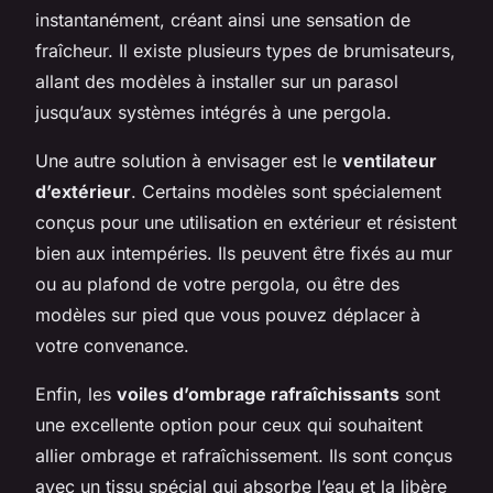
instantanément, créant ainsi une sensation de
fraîcheur. Il existe plusieurs types de brumisateurs,
allant des modèles à installer sur un parasol
jusqu’aux systèmes intégrés à une pergola.
Une autre solution à envisager est le
ventilateur
d’extérieur
. Certains modèles sont spécialement
conçus pour une utilisation en extérieur et résistent
bien aux intempéries. Ils peuvent être fixés au mur
ou au plafond de votre pergola, ou être des
modèles sur pied que vous pouvez déplacer à
votre convenance.
Enfin, les
voiles d’ombrage rafraîchissants
sont
une excellente option pour ceux qui souhaitent
allier ombrage et rafraîchissement. Ils sont conçus
avec un tissu spécial qui absorbe l’eau et la libère