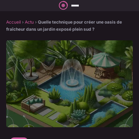
Accueil
›
Actu
›
Quelle technique pour créer une oasis de
fraîcheur dans un jardin exposé plein sud ?