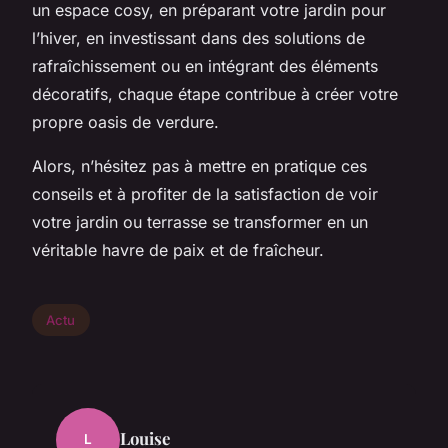
un espace cosy, en préparant votre jardin pour
l’hiver, en investissant dans des solutions de
rafraîchissement ou en intégrant des éléments
décoratifs, chaque étape contribue à créer votre
propre oasis de verdure.
Alors, n’hésitez pas à mettre en pratique ces
conseils et à profiter de la satisfaction de voir
votre jardin ou terrasse se transformer en un
véritable havre de paix et de fraîcheur.
Actu
Louise
L