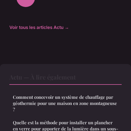
Voir tous les articles Actu →
Actu — À lire également
Comment concevoir un système de chauffage par
géothermie pour une maison en zone montagneuse
?
Quelle est la méthode pour installer un plancher
en verre pour apporter de la lumière dans un sous-