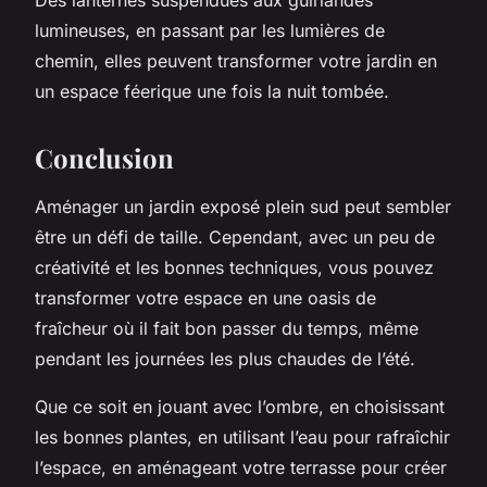
lumineuses, en passant par les lumières de
chemin, elles peuvent transformer votre jardin en
un espace féerique une fois la nuit tombée.
Conclusion
Aménager un jardin exposé plein sud peut sembler
être un défi de taille. Cependant, avec un peu de
créativité et les bonnes techniques, vous pouvez
transformer votre espace en une oasis de
fraîcheur où il fait bon passer du temps, même
pendant les journées les plus chaudes de l’été.
Que ce soit en jouant avec l’ombre, en choisissant
les bonnes plantes, en utilisant l’eau pour rafraîchir
l’espace, en aménageant votre terrasse pour créer