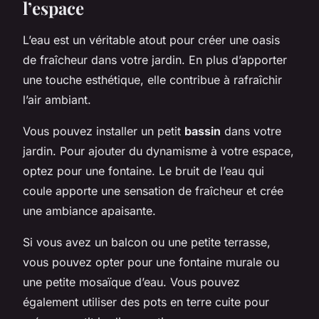
l’espace
L’eau est un véritable atout pour créer une oasis
de fraîcheur dans votre jardin. En plus d’apporter
une touche esthétique, elle contribue à rafraîchir
l’air ambiant.
Vous pouvez installer un petit
bassin
dans votre
jardin. Pour ajouter du dynamisme à votre espace,
optez pour une fontaine. Le bruit de l’eau qui
coule apporte une sensation de fraîcheur et crée
une ambiance apaisante.
Si vous avez un balcon ou une petite terrasse,
vous pouvez opter pour une fontaine murale ou
une petite mosaïque d’eau. Vous pouvez
également utiliser des pots en terre cuite pour