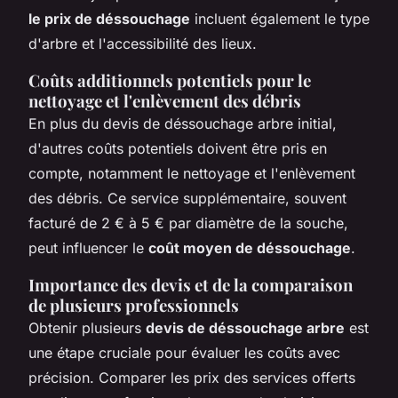
le prix de déssouchage
incluent également le type
d'arbre et l'accessibilité des lieux.
Coûts additionnels potentiels pour le
nettoyage et l'enlèvement des débris
En plus du devis de déssouchage arbre initial,
d'autres coûts potentiels doivent être pris en
compte, notamment le nettoyage et l'enlèvement
des débris. Ce service supplémentaire, souvent
facturé de 2 € à 5 € par diamètre de la souche,
peut influencer le
coût moyen de déssouchage
.
Importance des devis et de la comparaison
de plusieurs professionnels
Obtenir plusieurs
devis de déssouchage arbre
est
une étape cruciale pour évaluer les coûts avec
précision. Comparer les prix des services offerts