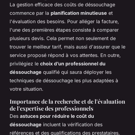
La gestion efficace des coûts de déssouchage
commence par la
planification minutieuse
et
l'évaluation des besoins. Pour alléger la facture,
l'une des premières étapes consiste à comparer
plusieurs devis. Cela permet non seulement de
trouver le meilleur tarif, mais aussi d'assurer que le
service proposé répond à vos attentes. En outre,
privilégiez le
choix d’un professionnel du
déssouchage
qualifié qui saura déployer les
techniques de déssouchage les plus adaptées à
votre situation.
Importance de la recherche et de l'évaluation
de l'expertise des professionnels
Des
astuces pour réduire le coût du
déssouchage
incluent la vérification des
références et des qualifications des prestataires.