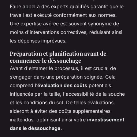
Faire appel à des experts qualifiés garantit que le
travail est exécuté conformément aux normes.
Une expertise avérée est souvent synonyme de
moins d'interventions correctives, réduisant ainsi
les dépenses imprévues.
Préparation et planification avant de
commencer le déssouchage
Avant d'entamer le processus, il est crucial de
s’engager dans une préparation soignée. Cela
comprend l’
évaluation des coûts
potentiels
influencés par la taille, l'accessibilité de la souche
et les conditions du sol. De telles évaluations
aideront à éviter des coûts supplémentaires
inattendus, optimisant ainsi votre
investissement
dans le déssouchage
.