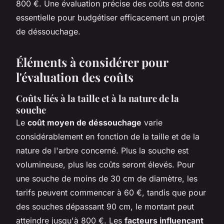
800 €. Une évaluation précise des coûts est donc
essentielle pour budgétiser efficacement un projet
de déssouchage.
Éléments à considérer pour
l'évaluation des coûts
Coûts liés à la taille et à la nature de la
souche
Le
coût moyen de déssouchage
varie
considérablement en fonction de la taille et de la
nature de l'arbre concerné. Plus la souche est
volumineuse, plus les coûts seront élevés. Pour
une souche de moins de 30 cm de diamètre, les
tarifs peuvent commencer à 60 €, tandis que pour
des souches dépassant 90 cm, le montant peut
atteindre jusqu'à 800 €. Les
facteurs influençant