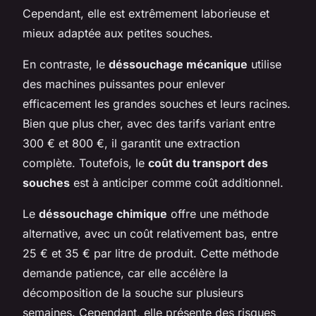
Cependant, elle est extrêmement laborieuse et
mieux adaptée aux petites souches.
En contraste, le
déssouchage mécanique
utilise
des machines puissantes pour enlever
efficacement les grandes souches et leurs racines.
Bien que plus cher, avec des tarifs variant entre
300 € et 800 €, il garantit une extraction
complète. Toutefois, le
coût du transport des
souches
est à anticiper comme coût additionnel.
Le
déssouchage chimique
offre une méthode
alternative, avec un coût relativement bas, entre
25 € et 35 € par litre de produit. Cette méthode
demande patience, car elle accélère la
décomposition de la souche sur plusieurs
semaines. Cependant, elle présente des risques