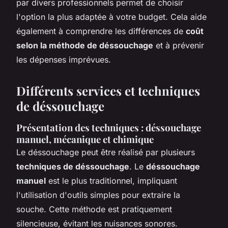
par divers professionnels permet de choisir
l'option la plus adaptée à votre budget. Cela aide
également à comprendre les différences de
coût
selon la méthode de déssouchage
et à prévenir
les dépenses imprévues.
Différents services et techniques
de déssouchage
Présentation des techniques : déssouchage
manuel, mécanique et chimique
Le déssouchage peut être réalisé par plusieurs
techniques de déssouchage
. Le
déssouchage
manuel
est le plus traditionnel, impliquant
l'utilisation d'outils simples pour extraire la
souche. Cette méthode est pratiquement
silencieuse, évitant les nuisances sonores.