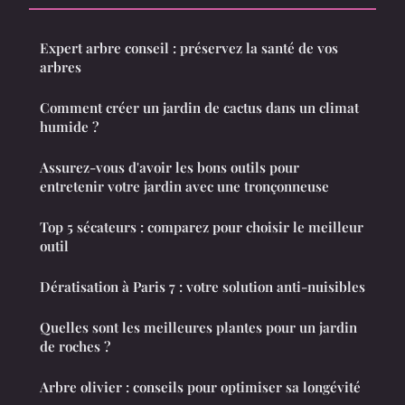
Expert arbre conseil : préservez la santé de vos
arbres
Comment créer un jardin de cactus dans un climat
humide ?
Assurez-vous d'avoir les bons outils pour
entretenir votre jardin avec une tronçonneuse
Top 5 sécateurs : comparez pour choisir le meilleur
outil
Dératisation à Paris 7 : votre solution anti-nuisibles
Quelles sont les meilleures plantes pour un jardin
de roches ?
Arbre olivier : conseils pour optimiser sa longévité