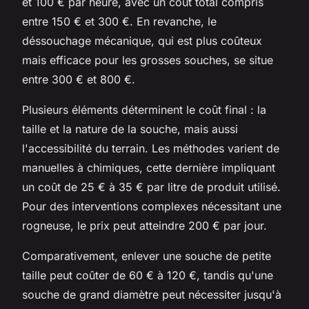
et 100 € par heure, avec un coût total compris
entre 150 € et 300 €. En revanche, le
déssouchage mécanique, qui est plus coûteux
mais efficace pour les grosses souches, se situe
entre 300 € et 800 €.
Plusieurs éléments déterminent le coût final : la
taille et la nature de la souche, mais aussi
l'accessibilité du terrain. Les méthodes varient de
manuelles à chimiques, cette dernière impliquant
un coût de 25 € à 35 € par litre de produit utilisé.
Pour des interventions complexes nécessitant une
rogneuse, le prix peut atteindre 200 € par jour.
Comparativement, enlever une souche de petite
taille peut coûter de 60 € à 120 €, tandis qu'une
souche de grand diamètre peut nécessiter jusqu'à