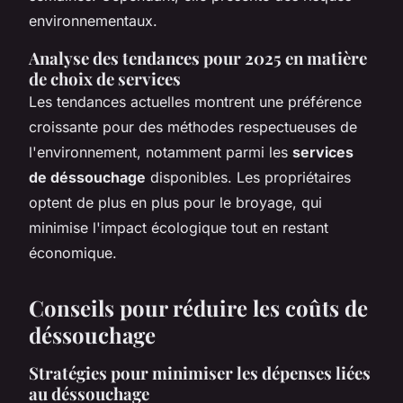
environnementaux.
Analyse des tendances pour 2025 en matière
de choix de services
Les tendances actuelles montrent une préférence
croissante pour des méthodes respectueuses de
l'environnement, notamment parmi les
services
de déssouchage
disponibles. Les propriétaires
optent de plus en plus pour le broyage, qui
minimise l'impact écologique tout en restant
économique.
Conseils pour réduire les coûts de
déssouchage
Stratégies pour minimiser les dépenses liées
au déssouchage