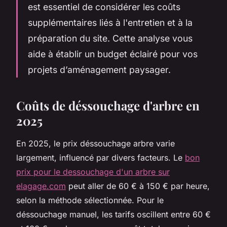
est essentiel de considérer les coûts
supplémentaires liés à l'entretien et à la
préparation du site. Cette analyse vous
aide à établir un budget éclairé pour vos
projets d’aménagement paysager.
Coûts de déssouchage d'arbre en
2025
En 2025, le prix déssouchage arbre varie
largement, influencé par divers facteurs. Le
bon
prix pour le dessouchage d'un arbre sur
elagage.com
peut aller de 60 € à 150 € par heure,
selon la méthode sélectionnée. Pour le
déssouchage manuel, les tarifs oscillent entre 60 €