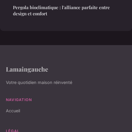
Pergola bioclimatique : l'alliance parfaite entre
design et confort
Lamaingauche
Votre quotidien maison réinventé
NAVIGATION
Accueil
LÉGAL