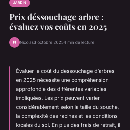
JARDIN
Prix déssouchage arbre :
évaluez vos coûts en 2025
N
Nicolas
3 octobre 2025
4 min de lecture
Évaluer le coût du dessouchage d’arbres
en 2025 nécessite une compréhension
approfondie des différentes variables
impliquées. Les prix peuvent varier
considérablement selon la taille du souche,
la complexité des racines et les conditions
locales du sol. En plus des frais de retrait, il