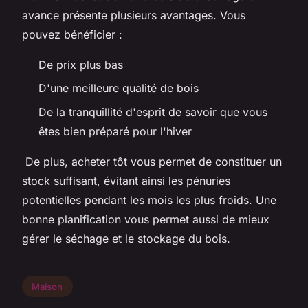
avance présente plusieurs avantages. Vous
pouvez bénéficier :
De prix plus bas
D'une meilleure qualité de bois
De la tranquillité d'esprit de savoir que vous
êtes bien préparé pour l'hiver
De plus, acheter tôt vous permet de constituer un
stock suffisant, évitant ainsi les pénuries
potentielles pendant les mois les plus froids. Une
bonne planification vous permet aussi de mieux
gérer le séchage et le stockage du bois.
Maison