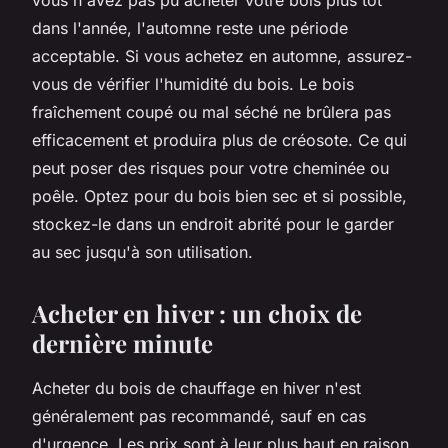
dans l'année, l'automne reste une période
acceptable. Si vous achetez en automne, assurez-
vous de vérifier l'humidité du bois. Le bois
fraîchement coupé ou mal séché ne brûlera pas
efficacement et produira plus de créosote. Ce qui
peut poser des risques pour votre cheminée ou
poêle. Optez pour du bois bien sec et si possible,
stockez-le dans un endroit abrité pour le garder
au sec jusqu'à son utilisation.
Acheter en hiver : un choix de
dernière minute
Acheter du bois de chauffage en hiver n'est
généralement pas recommandé, sauf en cas
d'urgence. Les prix sont à leur plus haut en raison