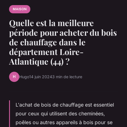
MAISON
Quelle est la meilleure
période pour acheter du bois
de chauffage dans le
département Loire-
Atlantique (44) ?
H
Hugo
14 juin 2024
3 min de lecture
L'achat de bois de chauffage est essentiel
pour ceux qui utilisent des cheminées,
poêles ou autres appareils à bois pour se