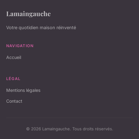
Lamaingauche
Votre quotidien maison réinventé
NAVIGATION
Accueil
LÉGAL
Mentions légales
Contact
© 2026 Lamaingauche. Tous droits réservés.