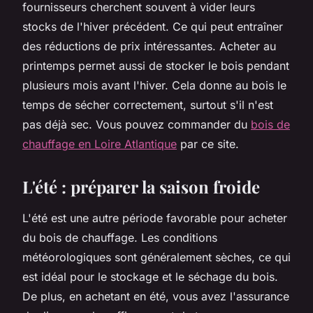
fournisseurs cherchent souvent à vider leurs
stocks de l'hiver précédent. Ce qui peut entraîner
des réductions de prix intéressantes. Acheter au
printemps permet aussi de stocker le bois pendant
plusieurs mois avant l'hiver. Cela donne au bois le
temps de sécher correctement, surtout s'il n'est
pas déjà sec. Vous pouvez commander du
bois de
chauffage en Loire Atlantique
par ce site.
L'été : préparer la saison froide
L'été est une autre période favorable pour acheter
du bois de chauffage. Les conditions
météorologiques sont généralement sèches, ce qui
est idéal pour le stockage et le séchage du bois.
De plus, en achetant en été, vous avez l'assurance