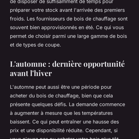
de disposer de suffisamment de temps pour
préparer votre stock avant l'arrivée des premiers
froids. Les fournisseurs de bois de chauffage sont
souvent bien approvisionnés en été. Ce qui vous
permet de choisir parmi une large gamme de bois
et de types de coupe.
L'automne : dernière opportunité
avant l'hiver
L'automne peut aussi être une période pour
acheter du bois de chauffage, bien que cela
présente quelques défis. La demande commence
à augmenter à mesure que les températures
baissent. Ce qui peut entraîner une hausse des
prix et une disponibilité réduite. Cependant, si
vous n'avez pas pu acheter votre bois plus tôt