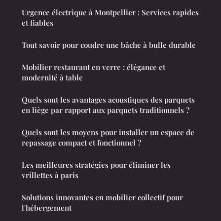
Urgence électrique à Montpellier : Services rapides
et fiables
Tout savoir pour coudre une bâche à bulle durable
Mobilier restaurant en verre : élégance et
modernité à table
Quels sont les avantages acoustiques des parquets
en liège par rapport aux parquets traditionnels ?
Quels sont les moyens pour installer un espace de
repassage compact et fonctionnel ?
Les meilleures stratégies pour éliminer les
vrillettes à paris
Solutions innovantes en mobilier collectif pour
l'hébergement