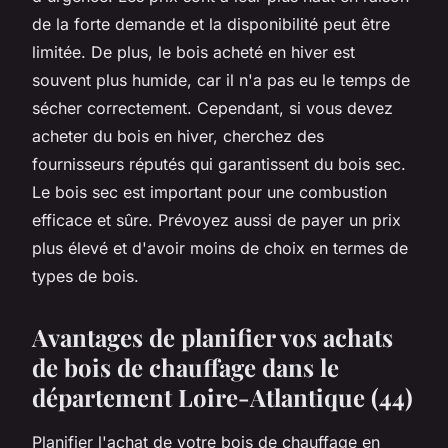
de la forte demande et la disponibilité peut être
limitée. De plus, le bois acheté en hiver est
souvent plus humide, car il n'a pas eu le temps de
sécher correctement. Cependant, si vous devez
acheter du bois en hiver, cherchez des
fournisseurs réputés qui garantissent du bois sec.
Le bois sec est important pour une combustion
efficace et sûre. Prévoyez aussi de payer un prix
plus élevé et d'avoir moins de choix en termes de
types de bois.
Avantages de planifier vos achats
de bois de chauffage dans le
département Loire-Atlantique (44)
Planifier l'achat de votre bois de chauffage en