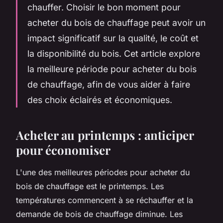
chauffer. Choisir le bon moment pour
acheter du bois de chauffage peut avoir un
impact significatif sur la qualité, le coût et
la disponibilité du bois. Cet article explore
la meilleure période pour acheter du bois
de chauffage, afin de vous aider à faire
des choix éclairés et économiques.
Acheter au printemps : anticiper
pour économiser
L'une des meilleures périodes pour acheter du
bois de chauffage est le printemps. Les
températures commencent à se réchauffer et la
demande de bois de chauffage diminue. Les