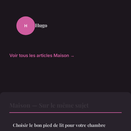
Hugo
H
Voir tous les articles Maison →
Maison — Sur le même sujet
Choisir le bon pied de lit pour votre chambre