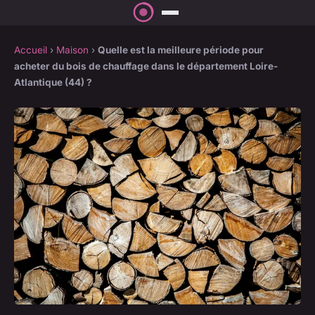
Accueil
›
Maison
›
Quelle est la meilleure période pour
acheter du bois de chauffage dans le département Loire-
Atlantique (44) ?