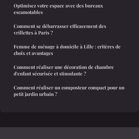
Optimisez votre espace avec des bureaux
escamotables
Comment se débarrasser efficacement des
vrillettes à Paris ?
Femme de ménage à domicile à Lille : critères de
choix et avantages
Comment réaliser une décoration de chambre
d'enfant sécurisée et stimulante ?
Comment réaliser un composteur compact pour un
petit jardin urbain ?