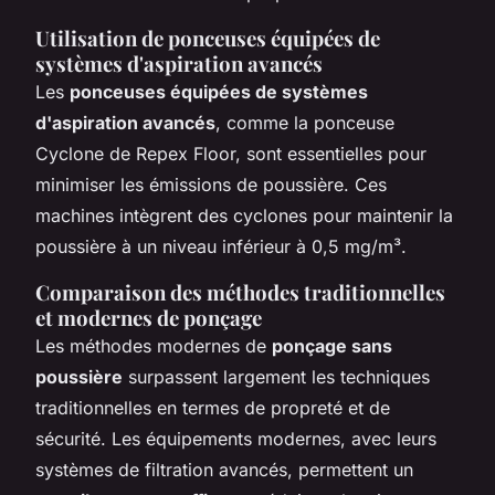
Utilisation de ponceuses équipées de
systèmes d'aspiration avancés
Les
ponceuses équipées de systèmes
d'aspiration avancés
, comme la ponceuse
Cyclone de Repex Floor, sont essentielles pour
minimiser les émissions de poussière. Ces
machines intègrent des cyclones pour maintenir la
poussière à un niveau inférieur à 0,5 mg/m³.
Comparaison des méthodes traditionnelles
et modernes de ponçage
Les méthodes modernes de
ponçage sans
poussière
surpassent largement les techniques
traditionnelles en termes de propreté et de
sécurité. Les équipements modernes, avec leurs
systèmes de filtration avancés, permettent un