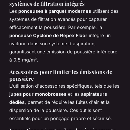
systèmes de filtration intégrés
Les
ponceuses à parquet modernes
utilisent des
systèmes de filtration avancés pour capturer
efficacement la poussière. Par exemple, la
ponceuse Cyclone de Repex Floor
intègre un
cyclone dans son système d'aspiration,
garantissant une émission de poussière inférieure
à 0,5 mg/m³.
Accessoires pour limiter les émissions de
poussière
L'utilisation d'accessoires spécifiques, tels que les
jupes pour monobrosses
et les
aspirateurs
dédiés
, permet de réduire les fuites d'air et la
dispersion de la poussière. Ces outils sont
essentiels pour un ponçage propre et sécurisé.