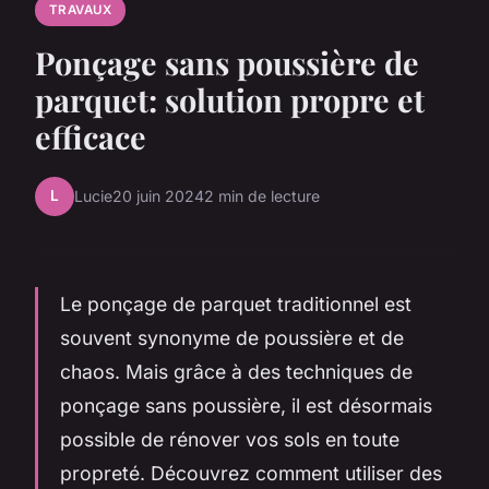
TRAVAUX
Ponçage sans poussière de
parquet: solution propre et
efficace
L
Lucie
20 juin 2024
2 min de lecture
Le ponçage de parquet traditionnel est
souvent synonyme de poussière et de
chaos. Mais grâce à des techniques de
ponçage sans poussière, il est désormais
possible de rénover vos sols en toute
propreté. Découvrez comment utiliser des