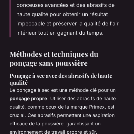
ponceuses avancées et des abrasifs de
haute qualité pour obtenir un résultat
impeccable et préserver la qualité de l'air
intérieur tout en gagnant du temps.
Méthodes et techniques du
ponçage sans poussière
Ponçage à sec avec des abrasifs de haute
qualité
Le ponçage à sec est une méthode clé pour un
ponçage propre
. Utiliser des abrasifs de haute
qualité, comme ceux de la marque Primex, est
crucial. Ces abrasifs permettent une aspiration
efficace de la poussière, garantissant un
environnement de travail propre et sûr.