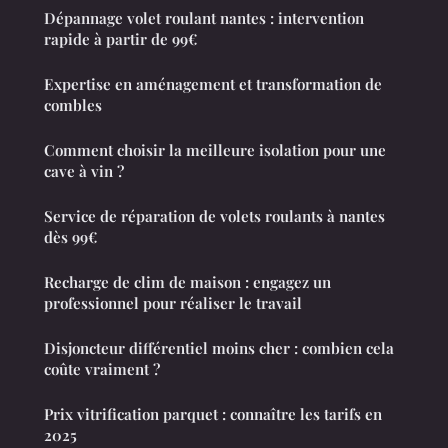
Dépannage volet roulant nantes : intervention
rapide à partir de 99€
Expertise en aménagement et transformation de
combles
Comment choisir la meilleure isolation pour une
cave à vin ?
Service de réparation de volets roulants à nantes
dès 99€
Recharge de clim de maison : engagez un
professionnel pour réaliser le travail
Disjoncteur différentiel moins cher : combien cela
coûte vraiment ?
Prix vitrification parquet : connaître les tarifs en
2025