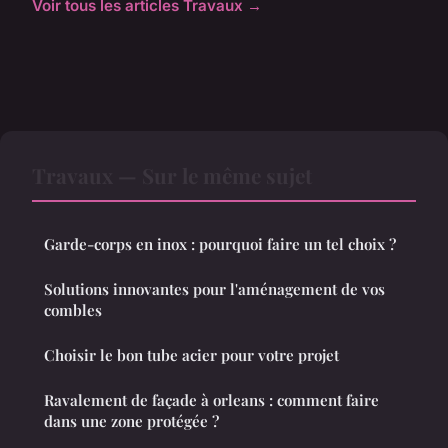
Voir tous les articles Travaux →
Travaux — Sur le même sujet
Garde-corps en inox : pourquoi faire un tel choix ?
Solutions innovantes pour l'aménagement de vos
combles
Choisir le bon tube acier pour votre projet
Ravalement de façade à orleans : comment faire
dans une zone protégée ?