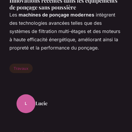
Innovations récentes dans les équipements
de ponçage sans poussière
Les
machines de ponçage modernes
intègrent
des technologies avancées telles que des
systèmes de filtration multi-étages et des moteurs
à haute efficacité énergétique, améliorant ainsi la
propreté et la performance du ponçage.
Travaux
Lucie
L