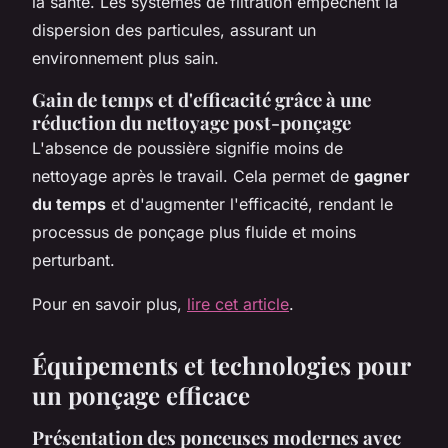
la santé. Les systèmes de filtration empêchent la
dispersion des particules, assurant un
environnement plus sain.
Gain de temps et d'efficacité grâce à une
réduction du nettoyage post-ponçage
L'absence de poussière signifie moins de
nettoyage après le travail. Cela permet de
gagner
du temps
et d'augmenter l'efficacité, rendant le
processus de ponçage plus fluide et moins
perturbant.
Pour en savoir plus,
lire cet article
.
Équipements et technologies pour
un ponçage efficace
Présentation des ponceuses modernes avec