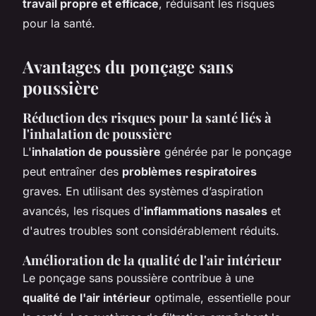
travail propre et efficace
, réduisant les risques
pour la santé.
Avantages du ponçage sans
poussière
Réduction des risques pour la santé liés à
l'inhalation de poussière
L'
inhalation de poussière
générée par le ponçage
peut entraîner des
problèmes respiratoires
graves. En utilisant des systèmes d’aspiration
avancés, les risques d'
inflammations nasales
et
d'autres troubles sont considérablement réduits.
Amélioration de la qualité de l'air intérieur
Le ponçage sans poussière contribue à une
qualité de l'air intérieur
optimale, essentielle pour