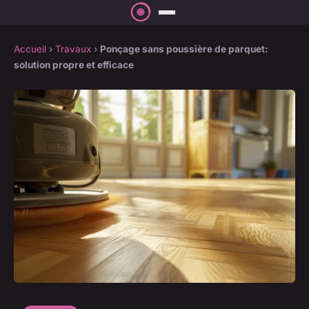
Accueil
›
Travaux
›
Ponçage sans poussière de parquet:
solution propre et efficace