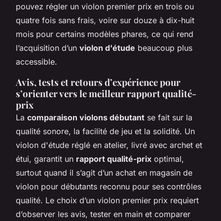
pouvez régler un violon premier prix en trois ou
quatre fois sans frais, voire sur douze à dix-huit
mois pour certains modèles phares, ce qui rend
l’acquisition d’un
violon d'étude
beaucoup plus
accessible.
Avis, tests et retours d’expérience pour
s’orienter vers le meilleur rapport qualité-
prix
La
comparaison violons débutant
se fait sur la
qualité sonore, la facilité de jeu et la solidité. Un
violon d'étude réglé en atelier, livré avec archet et
étui, garantit un
rapport qualité-prix
optimal,
surtout quand il s’agit d’un achat en magasin de
violon pour débutants reconnu pour ses contrôles
qualité. Le choix d’un violon premier prix requiert
d’observer les avis, tester en main et comparer