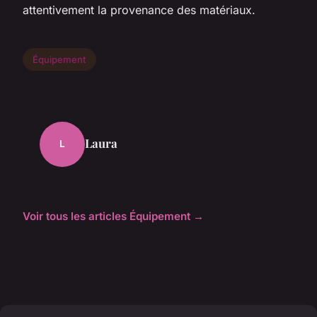
attentivement la provenance des matériaux.
Équipement
Laura
L
Voir tous les articles Équipement →