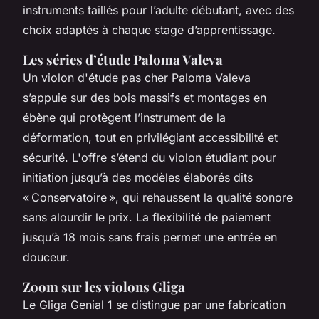
instruments taillés pour l’adulte débutant, avec des
choix adaptés à chaque stage d’apprentissage.
Les séries d’étude Paloma Valeva
Un violon d'étude pas cher Paloma Valeva
s’appuie sur des bois massifs et montages en
ébène qui protègent l’instrument de la
déformation, tout en privilégiant accessibilité et
sécurité. L'offre s’étend du violon étudiant pour
initiation jusqu’à des modèles élaborés dits
« Conservatoire », qui rehaussent la qualité sonore
sans alourdir le prix. La flexibilité de paiement
jusqu’à 18 mois sans frais permet une entrée en
douceur.
Zoom sur les violons Gliga
Le Gliga Genial 1 se distingue par une fabrication