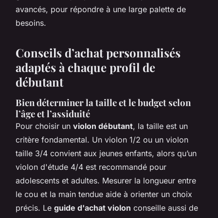
avancés, pour répondre à une large palette de
besoins.
Conseils d’achat personnalisés
adaptés à chaque profil de
débutant
Bien déterminer la taille et le budget selon
l’âge et l’assiduité
Pour choisir un
violon débutant
, la taille est un
critère fondamental. Un violon 1/2 ou un violon
taille 3/4 convient aux jeunes enfants, alors qu’un
violon d'étude 4/4 est recommandé pour
adolescents et adultes. Mesurer la longueur entre
le cou et la main tendue aide à orienter un choix
précis. Le
guide d'achat violon
conseille aussi de