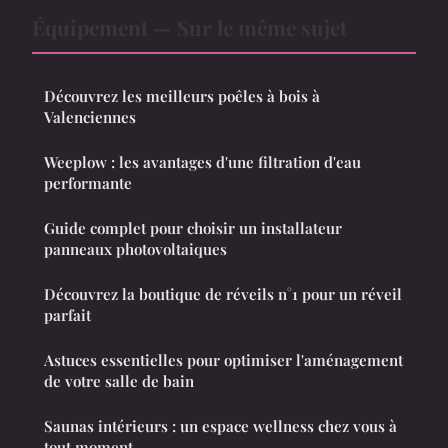
Équipement — Sur le même sujet
Découvrez les meilleurs poêles à bois à
Valenciennes
Weeplow : les avantages d'une filtration d'eau
performante
Guide complet pour choisir un installateur
panneaux photovoltaiques
Découvrez la boutique de réveils n°1 pour un réveil
parfait
Astuces essentielles pour optimiser l'aménagement
de votre salle de bain
Saunas intérieurs : un espace wellness chez vous à
tout moment