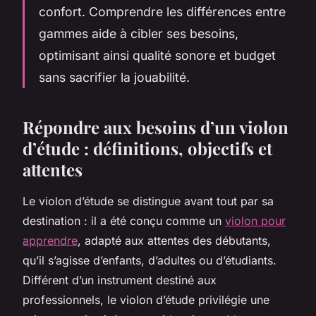
confort. Comprendre les différences entre
gammes aide à cibler ses besoins,
optimisant ainsi qualité sonore et budget
sans sacrifier la jouabilité.
Répondre aux besoins d’un violon
d’étude : définitions, objectifs et
attentes
Le violon d’étude se distingue avant tout par sa
destination : il a été conçu comme un
violon pour
apprendre
, adapté aux attentes des débutants,
qu’il s’agisse d’enfants, d’adultes ou d’étudiants.
Différent d’un instrument destiné aux
professionnels, le violon d’étude privilégie une