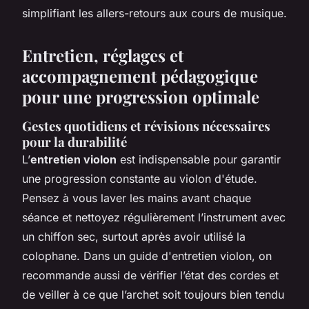
simplifiant les allers-retours aux cours de musique.
Entretien, réglages et
accompagnement pédagogique
pour une progression optimale
Gestes quotidiens et révisions nécessaires
pour la durabilité
L’
entretien violon
est indispensable pour garantir
une progression constante au violon d'étude.
Pensez à vous laver les mains avant chaque
séance et nettoyez régulièrement l’instrument avec
un chiffon sec, surtout après avoir utilisé la
colophane. Dans un guide d'entretien violon, on
recommande aussi de vérifier l’état des cordes et
de veiller à ce que l’archet soit toujours bien tendu