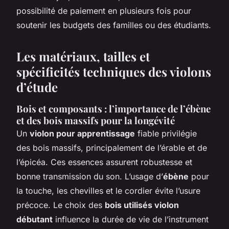
possibilité de paiement en plusieurs fois pour
soutenir les budgets des familles ou des étudiants.
Les matériaux, tailles et
spécificités techniques des violons
d’étude
Bois et composants : l’importance de l’ébène
et des bois massifs pour la longévité
Un
violon pour apprentissage
fiable privilégie
des bois massifs, principalement de l’érable et de
l’épicéa. Ces essences assurent robustesse et
bonne transmission du son. L’usage d’
ébène
pour
la touche, les chevilles et le cordier évite l’usure
précoce. Le choix des
bois utilisés violon
débutant
influence la durée de vie de l’instrument