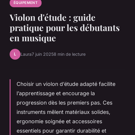
ÉQUIPEMENT
Violon d'étude : guide
pratique pour les débutants
en musique
L
Laura
7 juin 2025
8 min de lecture
Choisir un violon d’étude adapté facilite
l’apprentissage et encourage la
progression dès les premiers pas. Ces
instruments mêlent matériaux solides,
ergonomie soignée et accessoires
essentiels pour garantir durabilité et