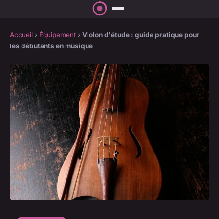
Accueil
›
Équipement
›
Violon d'étude : guide pratique pour
les débutants en musique