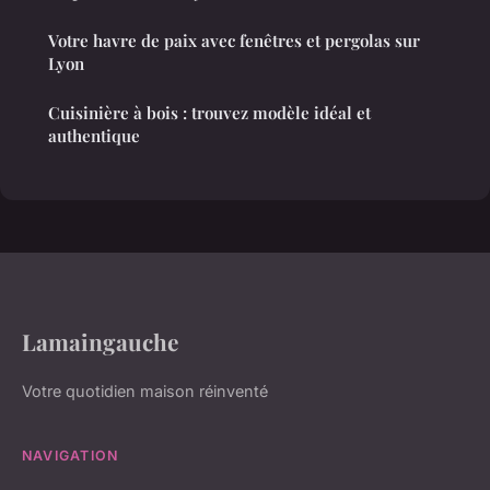
Votre havre de paix avec fenêtres et pergolas sur
Lyon
Cuisinière à bois : trouvez modèle idéal et
authentique
Lamaingauche
Votre quotidien maison réinventé
NAVIGATION