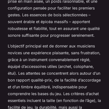
prise en main aisée, un poids raisonnable, et une
configuration pensée pour faciliter les premiers
gestes. Les essences de bois sélectionnées –
souvent érable et épicéa massifs – apportent
robustesse et fiabilité, tout en assurant une qualité
sonore suffisante pour progresser sereinement.
L’objectif principal est de donner aux musiciens
novices une expérience plaisante, sans frustration,
grâce à un instrument convenablement réglé,
équipé d’accessoires utiles (archet, colophane,
étui). Les attentes se concentrent alors autour d’un
bon rapport qualité-prix, de la facilité d’accordage
et d’un timbre équilibré, indispensable pour
comprendre les bases du jeu. Les critères d’achat
essentiels incluent la taille (en fonction de l’âge), la
facilité de jeu, la durabilité, mais aussi la