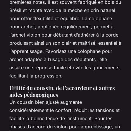
premières notes. Il est souvent fabriqué en bois du
Brésil et monté avec de la mèche en crin naturel
pour offrir flexibilité et équilibre. La colophane
pour archet, appliquée régulièrement, permet à
l’archet violon pour débutant d’adhérer à la corde,
produisant ainsi un son clair et maîtrisé, essentiel à
l’apprentissage. Favorisez une colophane pour
archet adaptée à l’usage des débutants : elle
assure une réponse facile et évite les grincements,
facilitant la progression.
Utilité du coussin, de l’accordeur et autres
aides pédagogiques
Un coussin bien ajusté augmente
considérablement le confort, réduit les tensions et
facilite la bonne tenue de l’instrument. Pour les
phases d’accord du violon pour apprentissage, un