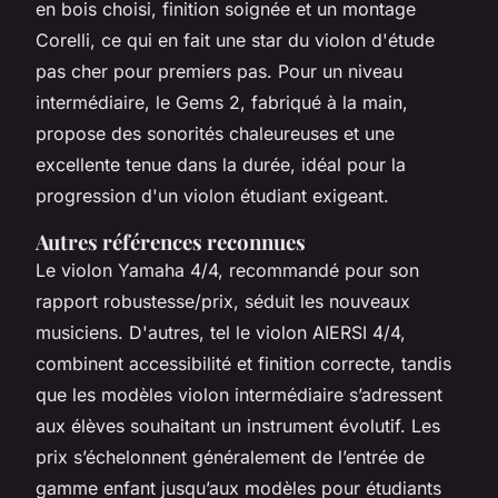
en bois choisi, finition soignée et un montage
Corelli, ce qui en fait une star du violon d'étude
pas cher pour premiers pas. Pour un niveau
intermédiaire, le Gems 2, fabriqué à la main,
propose des sonorités chaleureuses et une
excellente tenue dans la durée, idéal pour la
progression d'un violon étudiant exigeant.
Autres références reconnues
Le violon Yamaha 4/4, recommandé pour son
rapport robustesse/prix, séduit les nouveaux
musiciens. D'autres, tel le violon AIERSI 4/4,
combinent accessibilité et finition correcte, tandis
que les modèles violon intermédiaire s’adressent
aux élèves souhaitant un instrument évolutif. Les
prix s’échelonnent généralement de l’entrée de
gamme enfant jusqu’aux modèles pour étudiants