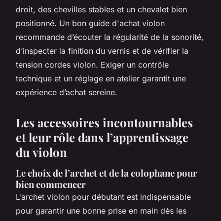
droit, des chevilles stables et un chevalet bien
positionné. Un bon guide d'achat violon
recommande d’écouter la régularité de la sonorité,
d’inspecter la finition du vernis et de vérifier la
tension cordes violon. Exiger un contrôle
technique et un réglage en atelier garantit une
expérience d’achat sereine.
Les accessoires incontournables
et leur rôle dans l’apprentissage
du violon
Le choix de l’archet et de la colophane pour
bien commencer
L’archet violon pour débutant est indispensable
pour garantir une bonne prise en main dès les