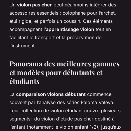
Un
violon pas cher
peut néanmoins intégrer des
accessoires essentiels : colophane pour l’archet,
étui rigide, et parfois un coussin. Ces éléments
accompagnent l’
apprentissage violon
tout en
facilitant le transport et la préservation de
l’instrument.
Panorama des meilleures gammes
et modèles pour débutants et
étudiants
La
comparaison violons débutant
commence
souvent par l’analyse des séries Paloma Valeva.
Leur collection de violon étudiant couvre plusieurs
segments : du violon d'étude pas cher destiné à
l’enfant (notamment le violon enfant 1/2), jusqu’aux