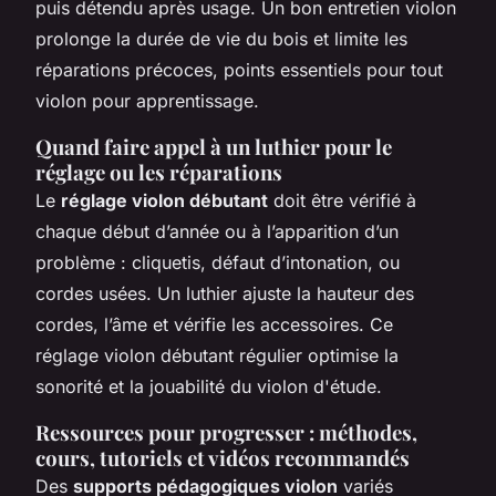
puis détendu après usage. Un bon entretien violon
prolonge la durée de vie du bois et limite les
réparations précoces, points essentiels pour tout
violon pour apprentissage.
Quand faire appel à un luthier pour le
réglage ou les réparations
Le
réglage violon débutant
doit être vérifié à
chaque début d’année ou à l’apparition d’un
problème : cliquetis, défaut d’intonation, ou
cordes usées. Un luthier ajuste la hauteur des
cordes, l’âme et vérifie les accessoires. Ce
réglage violon débutant régulier optimise la
sonorité et la jouabilité du violon d'étude.
Ressources pour progresser : méthodes,
cours, tutoriels et vidéos recommandés
Des
supports pédagogiques violon
variés