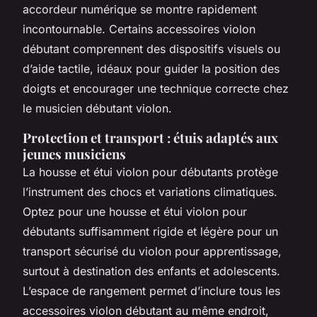
accordeur numérique se montre rapidement
incontournable. Certains accessoires violon
débutant comprennent des dispositifs visuels ou
d’aide tactile, idéaux pour guider la position des
doigts et encourager une technique correcte chez
le musicien débutant violon.
Protection et transport : étuis adaptés aux
jeunes musiciens
La housse et étui violon pour débutants protège
l’instrument des chocs et variations climatiques.
Optez pour une housse et étui violon pour
débutants suffisamment rigide et légère pour un
transport sécurisé du violon pour apprentissage,
surtout à destination des enfants et adolescents.
L’espace de rangement permet d’inclure tous les
accessoires violon débutant au même endroit,