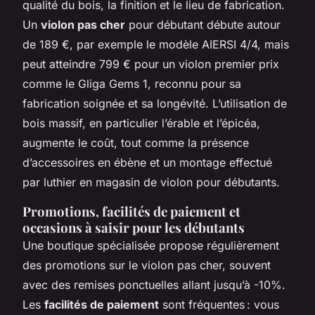
qualité du bois, la finition et le lieu de fabrication.
Un
violon pas cher
pour débutant débute autour
de 189 €, par exemple le modèle AIERSI 4/4, mais
peut atteindre 799 € pour un violon premier prix
comme le Gliga Gems 1, reconnu pour sa
fabrication soignée et sa longévité. L’utilisation de
bois massif, en particulier l’érable et l’épicéa,
augmente le coût, tout comme la présence
d’accessoires en ébène et un montage effectué
par luthier en magasin de violon pour débutants.
Promotions, facilités de paiement et
occasions à saisir pour les débutants
Une boutique spécialisée propose régulièrement
des promotions sur le violon pas cher, souvent
avec des remises ponctuelles allant jusqu’à -10%.
Les
facilités de paiement
sont fréquentes : vous