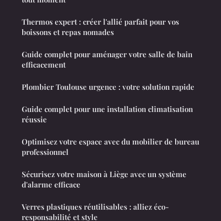
Thermos expert : créer l'allié parfait pour vos
boissons et repas nomades
Guide complet pour aménager votre salle de bain
efficacement
Plombier Toulouse urgence : votre solution rapide
Guide complet pour une installation climatisation
réussie
Optimisez votre espace avec du mobilier de bureau
professionnel
Sécurisez votre maison à Liège avec un système
d'alarme efficace
Verres plastiques réutilisables : alliez éco-
responsabilité et style