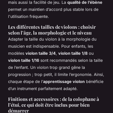
mais aussi la facilité de jeu. La
qualité de l’ébène
permet un maintien d’accord plus stable lors de
l'utilisation fréquente.
Les différentes tailles de violons : choisir
selon l’âge, la morphologie et le niveau
Adapter la taille du violon à la morphologie du
musicien est indispensable. Pour enfants, les
modèles
violon taille 3/4
,
violon taille 1/8
ou
violon taille 1/16
sont recommandés selon la taille
de l’enfant. Un violon trop grand gêne la
progression ; trop petit, il limite l’ergonomie. Ainsi,
chaque étape de l’
apprentissage violon
bénéficie
d’un instrument parfaitement adapté.
Finitions et accessoires : de la colophane à
l’étui, ce qui doit être inclus pour bien
démarrer