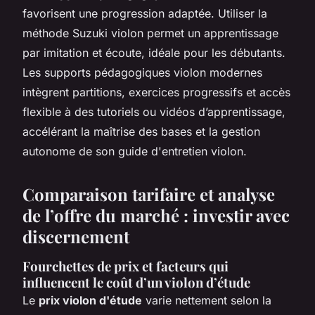
favorisent une progression adaptée. Utiliser la
méthode Suzuki violon permet un apprentissage
par imitation et écoute, idéale pour les débutants.
Les supports pédagogiques violon modernes
intègrent partitions, exercices progressifs et accès
flexible à des tutoriels ou vidéos d’apprentissage,
accélérant la maîtrise des bases et la gestion
autonome de son guide d'entretien violon.
Comparaison tarifaire et analyse
de l’offre du marché : investir avec
discernement
Fourchettes de prix et facteurs qui
influencent le coût d’un violon d’étude
Le
prix violon d'étude
varie nettement selon la