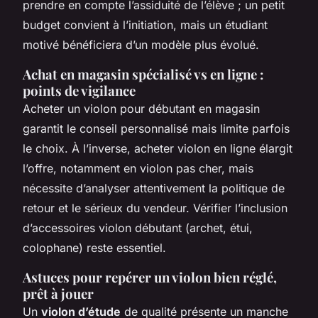
prendre en compte l’assiduité de l’élève ; un petit
budget convient à l’initiation, mais un étudiant
motivé bénéficiera d’un modèle plus évolué.
Achat en magasin spécialisé vs en ligne :
points de vigilance
Acheter un violon pour débutant en magasin
garantit le conseil personnalisé mais limite parfois
le choix. À l’inverse, acheter violon en ligne élargit
l’offre, notamment en violon pas cher, mais
nécessite d’analyser attentivement la politique de
retour et le sérieux du vendeur. Vérifier l’inclusion
d’accessoires violon débutant (archet, étui,
colophane) reste essentiel.
Astuces pour repérer un violon bien réglé,
prêt à jouer
Un
violon d’étude
de qualité présente un manche