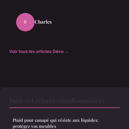
Charles
C
Voir tous les articles Déco →
Déco — Lectures complémentaires
Plaid pour canapé qui résiste aux liquides:
protégez vos meubles