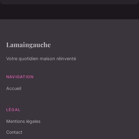
Lamaingauche
Votre quotidien maison réinventé
NAVIGATION
Accueil
LÉGAL
Mentions légales
Contact