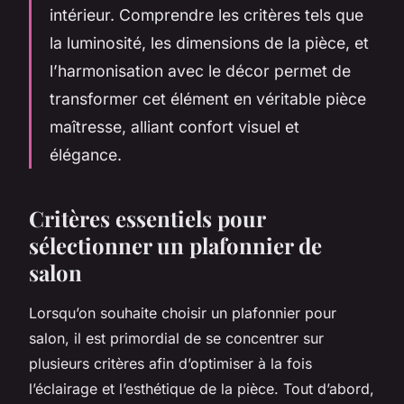
intérieur. Comprendre les critères tels que
la luminosité, les dimensions de la pièce, et
l’harmonisation avec le décor permet de
transformer cet élément en véritable pièce
maîtresse, alliant confort visuel et
élégance.
Critères essentiels pour
sélectionner un plafonnier de
salon
Lorsqu’on souhaite choisir un plafonnier pour
salon, il est primordial de se concentrer sur
plusieurs critères afin d’optimiser à la fois
l’éclairage et l’esthétique de la pièce. Tout d’abord,