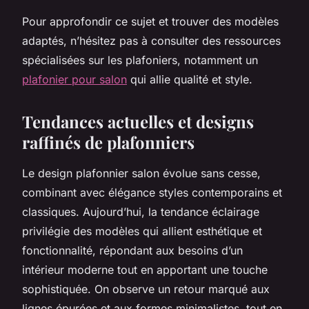
Pour approfondir ce sujet et trouver des modèles
adaptés, n’hésitez pas à consulter des ressources
spécialisées sur les plafoniers, notamment un
plafonier pour salon
qui allie qualité et style.
Tendances actuelles et designs
raffinés de plafonniers
Le design plafonnier salon évolue sans cesse,
combinant avec élégance styles contemporains et
classiques. Aujourd’hui, la tendance éclairage
privilégie des modèles qui allient esthétique et
fonctionnalité, répondant aux besoins d’un
intérieur moderne tout en apportant une touche
sophistiquée. On observe un retour marqué aux
lignes épurées et aux formes minimalistes, tout en