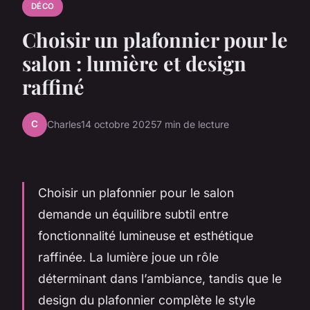
DÉCO
Choisir un plafonnier pour le
salon : lumière et design
raffiné
C
Charles
14 octobre 2025
7 min de lecture
Choisir un plafonnier pour le salon
demande un équilibre subtil entre
fonctionnalité lumineuse et esthétique
raffinée. La lumière joue un rôle
déterminant dans l’ambiance, tandis que le
design du plafonnier complète le style