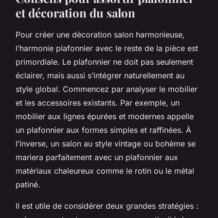
et décoration du salon
Pour créer une décoration salon harmonieuse,
l’harmonie plafonnier avec le reste de la pièce est
primordiale. Le plafonnier ne doit pas seulement
éclairer, mais aussi s’intégrer naturellement au
style global. Commencez par analyser le mobilier
et les accessoires existants. Par exemple, un
mobilier aux lignes épurées et modernes appelle
un plafonnier aux formes simples et raffinées. À
l’inverse, un salon au style vintage ou bohème se
mariera parfaitement avec un plafonnier aux
matériaux chaleureux comme le rotin ou le métal
patiné.
Il est utile de considérer deux grandes stratégies :