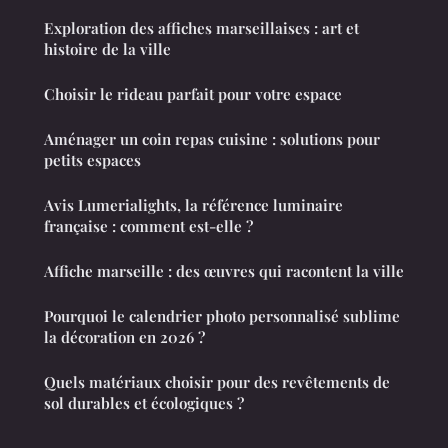
Exploration des affiches marseillaises : art et
histoire de la ville
Choisir le rideau parfait pour votre espace
Aménager un coin repas cuisine : solutions pour
petits espaces
Avis Lumerialights, la référence luminaire
française : comment est-elle ?
Affiche marseille : des œuvres qui racontent la ville
Pourquoi le calendrier photo personnalisé sublime
la décoration en 2026 ?
Quels matériaux choisir pour des revêtements de
sol durables et écologiques ?