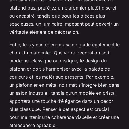
plafond bas, préférez un plafonnier plutôt discret
ou encastré, tandis que pour les pièces plus
spacieuses, un luminaire imposant peut devenir un
véritable élément de décoration.
Enfin, le style intérieur du salon guide également le
choix du plafonnier. Que votre décoration soit
moderne, classique ou rustique, le design du
plafonnier doit s’harmoniser avec la palette de
couleurs et les matériaux présents. Par exemple,
un plafonnier en métal noir mat s’intègre bien dans
un salon industriel, tandis qu’un modèle en cristal
apportera une touche d’élégance dans un décor
plus classique. Penser à cet aspect est crucial
pour maintenir une cohérence visuelle et créer une
atmosphère agréable.