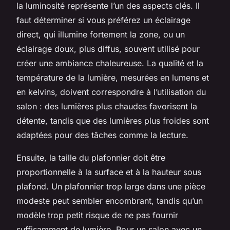
la luminosité représente l’un des aspects clés. Il
faut déterminer si vous préférez un éclairage
direct, qui illumine fortement la zone, ou un
éclairage doux, plus diffus, souvent utilisé pour
créer une ambiance chaleureuse. La qualité et la
température de la lumière, mesurées en lumens et
en kelvins, doivent correspondre à l’utilisation du
salon : des lumières plus chaudes favorisent la
détente, tandis que des lumières plus froides sont
adaptées pour des tâches comme la lecture.
Ensuite, la taille du plafonnier doit être
proportionnelle à la surface et à la hauteur sous
plafond. Un plafonnier trop large dans une pièce
modeste peut sembler encombrant, tandis qu’un
modèle trop petit risque de ne pas fournir
suffisamment de lumière. Pour un salon avec un