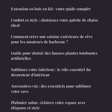
Extension en bois en kit : votre guide complet
Confort et style : choisissez votre galette de chaise
ideal
Comment créer une cuisine extérieure de rêve
pour les amateurs de barbecue ?
Guide pour choisir des fausses plantes tombantes
artificielles
Sublimez votre intérieur : le rôle essentiel du
décorateur d'intérieur
Accessoires vin : des essentiels pour sublimer
votre cave
Plafonier salon : éclairez votre espace avec
élégance et style