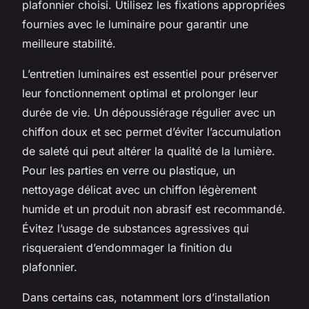
plafonnier choisi. Utilisez les fixations appropriées
fournies avec le luminaire pour garantir une
meilleure stabilité.
L’entretien luminaires est essentiel pour préserver
leur fonctionnement optimal et prolonger leur
durée de vie. Un dépoussiérage régulier avec un
chiffon doux et sec permet d’éviter l’accumulation
de saleté qui peut altérer la qualité de la lumière.
Pour les parties en verre ou plastique, un
nettoyage délicat avec un chiffon légèrement
humide et un produit non abrasif est recommandé.
Évitez l’usage de substances agressives qui
risqueraient d’endommager la finition du
plafonnier.
Dans certains cas, notamment lors d’installation