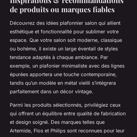
de produits ou marques fiables
Découvrez des idées plafonnier salon qui allient
esthétique et fonctionnalité pour sublimer votre
espace. Que votre salon soit moderne, classique
ou bohème, il existe un large éventail de styles
tendance adaptés à chaque ambiance. Par
exemple, un plafonier minimaliste avec des lignes
épurées apportera une touche contemporaine,
tandis qu’un modèle en métal vieilli s’intégrera
parfaitement dans un décor vintage.
Parmi les produits sélectionnés, privilégiez ceux
qui offrent un équilibre entre qualité de fabrication
et design soigné. Des marques telles que
Artemide, Flos et Philips sont reconnues pour leur