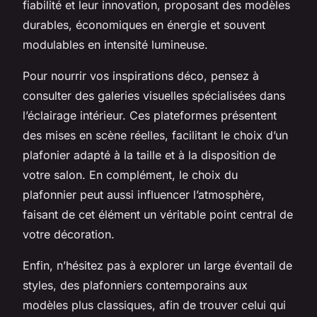
fiabilité et leur innovation, proposant des modèles
durables, économiques en énergie et souvent
modulables en intensité lumineuse.
Pour nourrir vos inspirations déco, pensez à
consulter des galeries visuelles spécialisées dans
l’éclairage intérieur. Ces plateformes présentent
des mises en scène réelles, facilitant le choix d’un
plafonier adapté à la taille et à la disposition de
votre salon. En complément, le choix du
plafonnier peut aussi influencer l’atmosphère,
faisant de cet élément un véritable point central de
votre décoration.
Enfin, n’hésitez pas à explorer un large éventail de
styles, des plafonniers contemporains aux
modèles plus classiques, afin de trouver celui qui