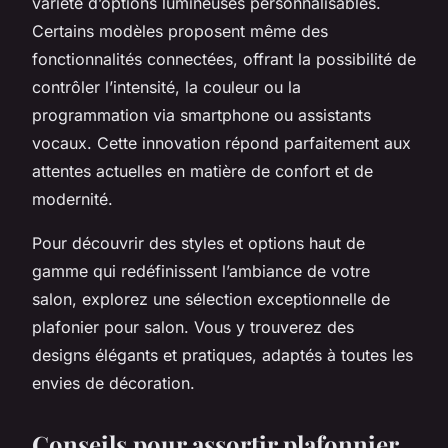
variété d’options lumineuses personnalisables.
Certains modèles proposent même des
fonctionnalités connectées, offrant la possibilité de
contrôler l’intensité, la couleur ou la
programmation via smartphone ou assistants
vocaux. Cette innovation répond parfaitement aux
attentes actuelles en matière de confort et de
modernité.
Pour découvrir des styles et options haut de
gamme qui redéfinissent l’ambiance de votre
salon, explorez une sélection exceptionnelle de
plafonier pour salon. Vous y trouverez des
designs élégants et pratiques, adaptés à toutes les
envies de décoration.
Conseils pour assortir plafonnier