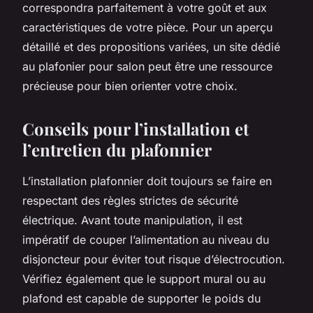
correspondra parfaitement à votre goût et aux
caractéristiques de votre pièce. Pour un aperçu
détaillé et des propositions variées, un site dédié
au plafonier pour salon peut être une ressource
précieuse pour bien orienter votre choix.
Conseils pour l’installation et
l’entretien du plafonnier
L’installation plafonnier doit toujours se faire en
respectant des règles strictes de sécurité
électrique. Avant toute manipulation, il est
impératif de couper l’alimentation au niveau du
disjoncteur pour éviter tout risque d’électrocution.
Vérifiez également que le support mural ou au
plafond est capable de supporter le poids du