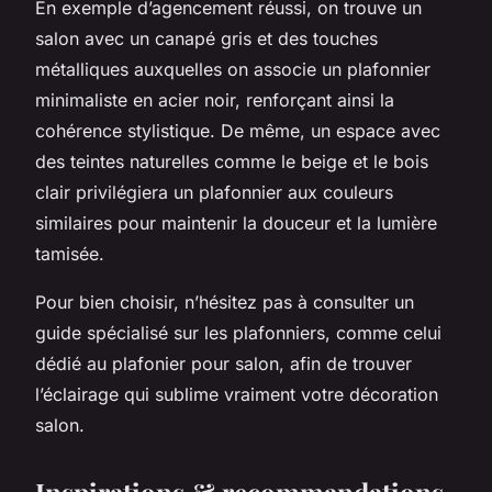
En exemple d’agencement réussi, on trouve un
salon avec un canapé gris et des touches
métalliques auxquelles on associe un plafonnier
minimaliste en acier noir, renforçant ainsi la
cohérence stylistique. De même, un espace avec
des teintes naturelles comme le beige et le bois
clair privilégiera un plafonnier aux couleurs
similaires pour maintenir la douceur et la lumière
tamisée.
Pour bien choisir, n’hésitez pas à consulter un
guide spécialisé sur les plafonniers, comme celui
dédié au plafonier pour salon, afin de trouver
l’éclairage qui sublime vraiment votre décoration
salon.
Inspirations & recommandations