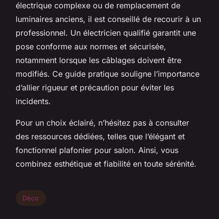
électrique complexe ou de remplacement de
luminaires anciens, il est conseillé de recourir à un
professionnel. Un électricien qualifié garantit une
pose conforme aux normes et sécurisée,
notamment lorsque les câblages doivent être
modifiés. Ce guide pratique souligne l’importance
d’allier rigueur et précaution pour éviter les
incidents.
Pour un choix éclairé, n’hésitez pas à consulter
des ressources dédiées, telles que l’élégant et
fonctionnel plafonier pour salon. Ainsi, vous
combinez esthétique et fiabilité en toute sérénité.
Déco