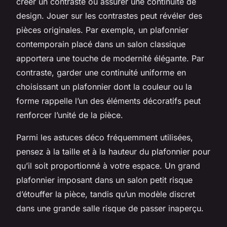
créer un contraste ou assurer une continuité de
design. Jouer sur les contrastes peut révéler des
pièces originales. Par exemple, un plafonnier
contemporain placé dans un salon classique
apportera une touche de modernité élégante. Par
contraste, garder une continuité uniforme en
choisissant un plafonnier dont la couleur ou la
forme rappelle l’un des éléments décoratifs peut
renforcer l’unité de la pièce.
Parmi les astuces déco fréquemment utilisées,
pensez à la taille et à la hauteur du plafonnier pour
qu’il soit proportionné à votre espace. Un grand
plafonnier imposant dans un salon petit risque
d’étouffer la pièce, tandis qu’un modèle discret
dans une grande salle risque de passer inaperçu.