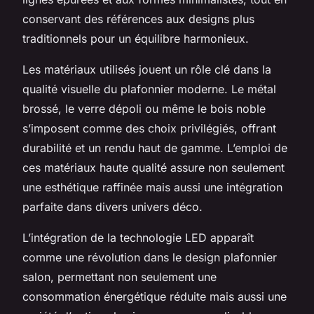
conservant des références aux designs plus
traditionnels pour un équilibre harmonieux.
Les matériaux utilisés jouent un rôle clé dans la
qualité visuelle du plafonnier moderne. Le métal
brossé, le verre dépoli ou même le bois noble
s’imposent comme des choix privilégiés, offrant
durabilité et un rendu haut de gamme. L’emploi de
ces matériaux haute qualité assure non seulement
une esthétique raffinée mais aussi une intégration
parfaite dans divers univers déco.
L’intégration de la technologie LED apparaît
comme une révolution dans le design plafonnier
salon, permettant non seulement une
consommation énergétique réduite mais aussi une