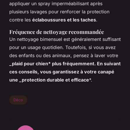
appliquer un spray imperméabilisant après
plusieurs lavages pour renforcer la protection
contre les
éclaboussures et les taches
.
Fréquence de nettoyage recommandée
Un nettoyage bimensuel est généralement suffisant
pour un usage quotidien. Toutefois, si vous avez
des enfants ou des animaux, pensez à laver votre
_plaid pour chien* plus fréquemment. En suivant
ces conseils, vous garantissez à votre canapé
une _protection durable et efficace
*.
Déco