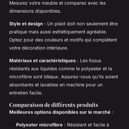
Mesurez votre meuble et comparez avec les
dimensions disponibles.
Style et design
: Un plaid doit non seulement être
pratique mais aussi esthétiquement agréable.
Optez pour des couleurs et motifs qui complètent
votre décoration intérieure.
Matériaux et caractéristiques
: Les tissus
résistants aux liquides comme le polyester et la
microfibre sont idéaux. Assurez-vous qu'ils soient
absorbants et lavables en machine pour un
entretien facile.
Comparaison de différents produits
Meilleures options disponibles sur le marché
:
Polyester microfibre
: Résistant et facile à