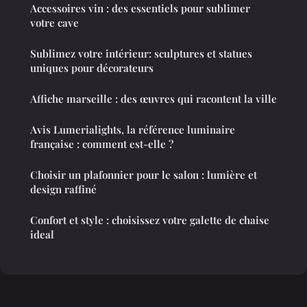
Accessoires vin : des essentiels pour sublimer
votre cave
Sublimez votre intérieur: sculptures et statues
uniques pour décorateurs
Affiche marseille : des œuvres qui racontent la ville
Avis Lumerialights, la référence luminaire
française : comment est-elle ?
Choisir un plafonnier pour le salon : lumière et
design raffiné
Confort et style : choisissez votre galette de chaise
ideal