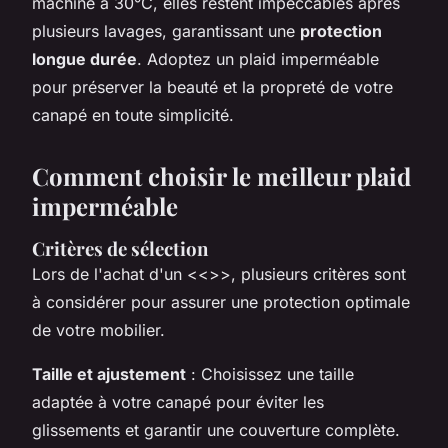
machine à 30°C, elles restent impeccables après
plusieurs lavages, garantissant une
protection
longue durée
. Adoptez un plaid imperméable
pour préserver la beauté et la propreté de votre
canapé en toute simplicité.
Comment choisir le meilleur plaid
imperméable
Critères de sélection
Lors de l'achat d'un <<
>>, plusieurs critères sont
à considérer pour assurer une protection optimale
de votre mobilier.
Taille et ajustement
: Choisissez une taille
adaptée à votre canapé pour éviter les
glissements et garantir une couverture complète.