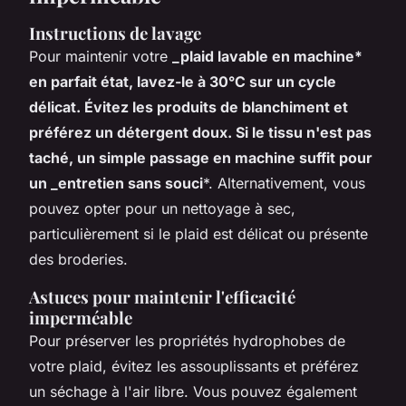
Instructions de lavage
Pour maintenir votre
_plaid lavable en machine*
en parfait état, lavez-le à 30°C sur un cycle
délicat. Évitez les produits de blanchiment et
préférez un détergent doux. Si le tissu n'est pas
taché, un simple passage en machine suffit pour
un _entretien sans souci
*. Alternativement, vous
pouvez opter pour un nettoyage à sec,
particulièrement si le plaid est délicat ou présente
des broderies.
Astuces pour maintenir l'efficacité
imperméable
Pour préserver les propriétés hydrophobes de
votre plaid, évitez les assouplissants et préférez
un séchage à l'air libre. Vous pouvez également