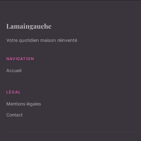
Lamaingauche
Votre quotidien maison réinventé
NAVIGATION
Accueil
LÉGAL
Mentions légales
Contact