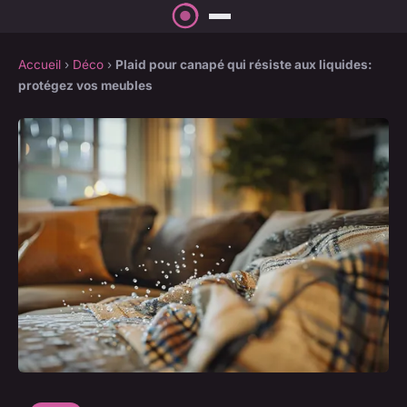
Accueil
›
Déco
›
Plaid pour canapé qui résiste aux liquides:
protégez vos meubles