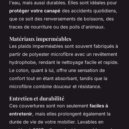
l'eau, mais aussi durables. Elles sont idéales pour
protéger votre canapé
des accidents quotidiens,
que ce soit des renversements de boissons, des
traces de nourriture ou des poils d'animaux.
Matériaux imperméables
Les plaids imperméables sont souvent fabriqués à
partir de polyester microfibre avec un revêtement
hydrophobe, rendant le nettoyage facile et rapide.
Le coton, quant à lui, offre une sensation de
confort tout en étant absorbant, tandis que la
microfibre combine douceur et résistance.
Entretien et durabilité
Ces couvertures sont non seulement
faciles à
entretenir
, mais elles prolongent également la
durée de vie de votre mobilier. Lavables en