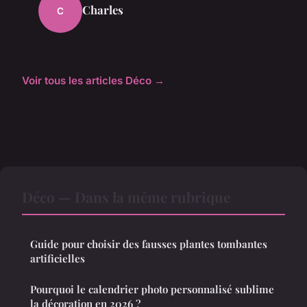
Charles
C
Voir tous les articles Déco →
Déco — Dans la même rubrique
Guide pour choisir des fausses plantes tombantes
artificielles
Pourquoi le calendrier photo personnalisé sublime
la décoration en 2026 ?