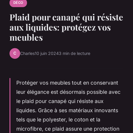
DÉCO
Plaid pour canapé qui résiste
aux liquides: protégez vos
meubles
C
Charles
10 juin 2024
3 min de lecture
Protéger vos meubles tout en conservant
leur élégance est désormais possible avec
le plaid pour canapé qui résiste aux
liquides. Grâce à ses matériaux innovants
tels que le polyester, le coton et la
microfibre, ce plaid assure une protection