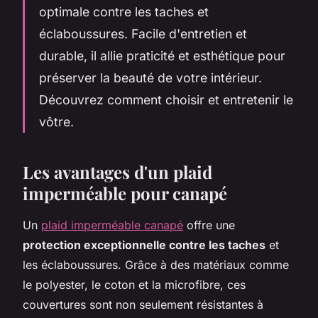
optimale contre les taches et
éclaboussures. Facile d'entretien et
durable, il allie praticité et esthétique pour
préserver la beauté de votre intérieur.
Découvrez comment choisir et entretenir le
vôtre.
Les avantages d'un plaid
imperméable pour canapé
Un
plaid imperméable canapé
offre une
protection exceptionnelle contre les taches
et
les éclaboussures. Grâce à des matériaux comme
le polyester, le coton et la microfibre, ces
couvertures sont non seulement résistantes à