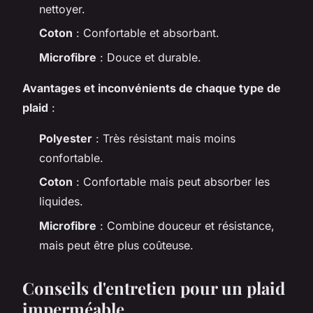
nettoyer.
Coton
: Confortable et absorbant.
Microfibre
: Douce et durable.
Avantages et inconvénients de chaque type de
plaid
:
Polyester
: Très résistant mais moins
confortable.
Coton
: Confortable mais peut absorber les
liquides.
Microfibre
: Combine douceur et résistance,
mais peut être plus coûteuse.
Conseils d'entretien pour un plaid
imperméable