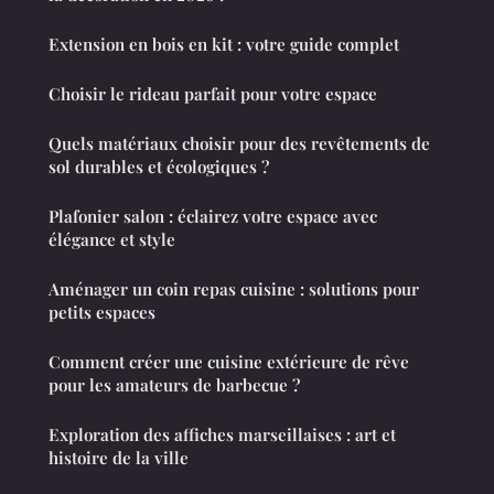
Extension en bois en kit : votre guide complet
Choisir le rideau parfait pour votre espace
Quels matériaux choisir pour des revêtements de
sol durables et écologiques ?
Plafonier salon : éclairez votre espace avec
élégance et style
Aménager un coin repas cuisine : solutions pour
petits espaces
Comment créer une cuisine extérieure de rêve
pour les amateurs de barbecue ?
Exploration des affiches marseillaises : art et
histoire de la ville