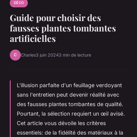
DÉCO
Guide pour choisir des
fausses plantes tombantes
artificielles
C
Charles
3 juin 2024
3 min de lecture
L'illusion parfaite d'un feuillage verdoyant
sans l'entretien peut devenir réalité avec
des fausses plantes tombantes de qualité.
Pourtant, la sélection requiert un œil avisé.
Cet article vous dévoile les critères
essentiels: de la fidélité des matériaux à la