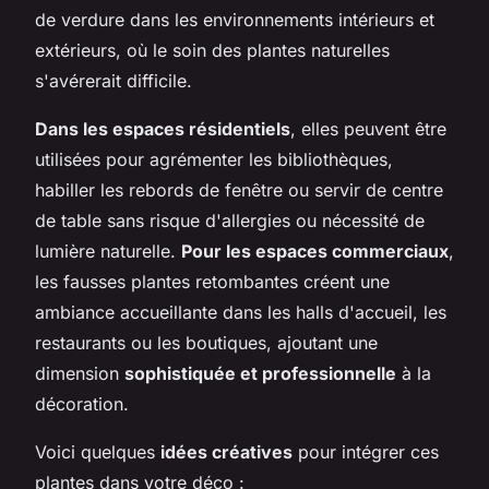
de verdure dans les environnements intérieurs et
extérieurs, où le soin des plantes naturelles
s'avérerait difficile.
Dans les espaces résidentiels
, elles peuvent être
utilisées pour agrémenter les bibliothèques,
habiller les rebords de fenêtre ou servir de centre
de table sans risque d'allergies ou nécessité de
lumière naturelle.
Pour les espaces commerciaux
,
les fausses plantes retombantes créent une
ambiance accueillante dans les halls d'accueil, les
restaurants ou les boutiques, ajoutant une
dimension
sophistiquée et professionnelle
à la
décoration.
Voici quelques
idées créatives
pour intégrer ces
plantes dans votre déco :