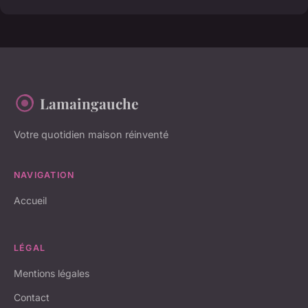
Lamaingauche
Votre quotidien maison réinventé
NAVIGATION
Accueil
LÉGAL
Mentions légales
Contact