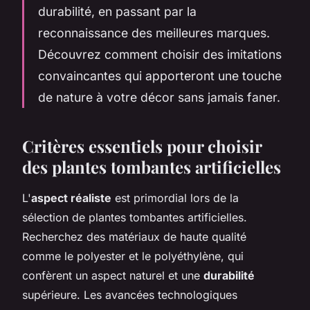
durabilité, en passant par la
reconnaissance des meilleures marques.
Découvrez comment choisir des imitations
convaincantes qui apporteront une touche
de nature à votre décor sans jamais faner.
Critères essentiels pour choisir
des plantes tombantes artificielles
L'
aspect réaliste
est primordial lors de la
sélection de plantes tombantes artificielles.
Recherchez des matériaux de haute qualité
comme le polyester et le polyéthylène, qui
confèrent un aspect naturel et une
durabilité
supérieure. Les avancées technologiques