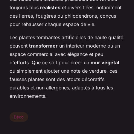
toujours plus
réalistes
et diversifiées, notamment
des lierres, fougères ou philodendrons, conçus
pour rehausser chaque espace de vie.
Les plantes tombantes artificielles de haute qualité
peuvent
transformer
un intérieur moderne ou un
espace commercial avec élégance et peu
d'efforts. Que ce soit pour créer un
mur végétal
ou simplement ajouter une note de verdure, ces
fausses plantes sont des atouts décoratifs
durables et non allergènes, adaptés à tous les
environnements.
Déco