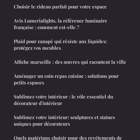
Choisir le rideau parfait pour votre espace
Avis Lumerialights, la référence luminaire
française : comment est-elle ?
Plaid pour canapé qui résiste aux liquides:
protégez vos meubles
Affiche marseille : des œuvres qui racontent la ville
Aménager un coin repas cuisine : solutions pour
petits espaces
Sublimez votre intérieur : le rôle essentiel du
décorateur d'intérieur
Sublimez votre intérieur: sculptures et statues
uniques pour décorateurs
Quels matériaux choisir pour des revêtements de