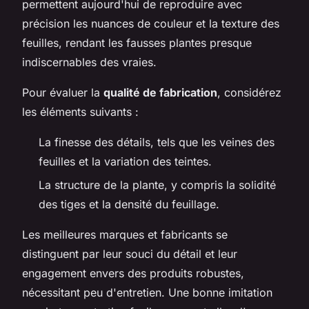
permettent aujourd'hui de reproduire avec
précision les nuances de couleur et la texture des
feuilles, rendant les fausses plantes presque
indiscernables des vraies.
Pour évaluer la
qualité de fabrication
, considérez
les éléments suivants :
La finesse des détails, tels que les veines des
feuilles et la variation des teintes.
La structure de la plante, y compris la solidité
des tiges et la densité du feuillage.
Les meilleures marques et fabricants se
distinguent par leur souci du détail et leur
engagement envers des produits robustes,
nécessitant peu d'entretien. Une bonne imitation