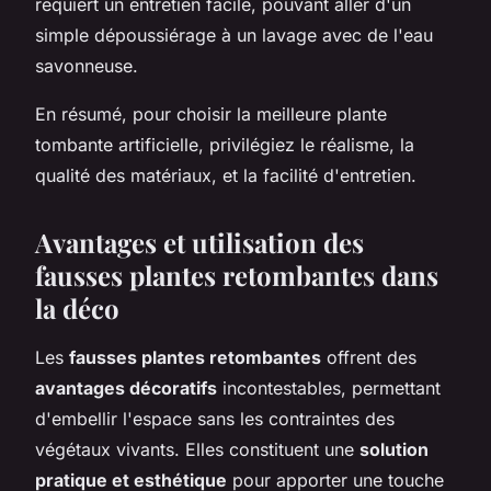
requiert un entretien facile, pouvant aller d'un
simple dépoussiérage à un lavage avec de l'eau
savonneuse.
En résumé, pour choisir la meilleure plante
tombante artificielle, privilégiez le réalisme, la
qualité des matériaux, et la facilité d'entretien.
Avantages et utilisation des
fausses plantes retombantes dans
la déco
Les
fausses plantes retombantes
offrent des
avantages décoratifs
incontestables, permettant
d'embellir l'espace sans les contraintes des
végétaux vivants. Elles constituent une
solution
pratique et esthétique
pour apporter une touche