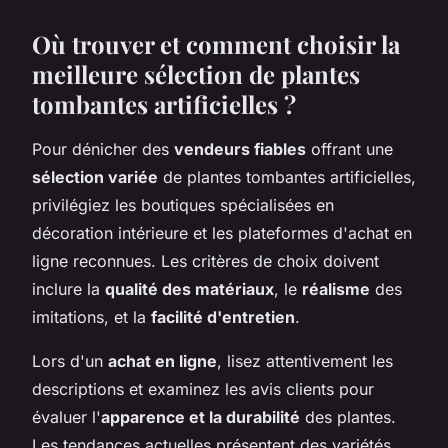
Où trouver et comment choisir la
meilleure sélection de plantes
tombantes artificielles ?
Pour dénicher des
vendeurs fiables
offrant une
sélection variée
de plantes tombantes artificielles,
privilégiez les boutiques spécialisées en
décoration intérieure et les plateformes d'achat en
ligne reconnues. Les critères de choix doivent
inclure la
qualité des matériaux
, le
réalisme
des
imitations, et la
facilité d'entretien
.
Lors d'un
achat en ligne
, lisez attentivement les
descriptions et examinez les avis clients pour
évaluer l'
apparence et la durabilité
des plantes.
Les tendances actuelles présentent des variétés