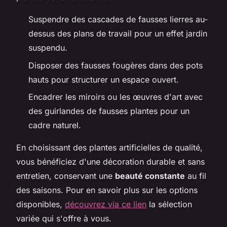
Suspendre des cascades de fausses lierres au-
dessus des plans de travail pour un effet jardin
suspendu.
Disposer des fausses fougères dans des pots
hauts pour structurer un espace ouvert.
Encadrer les miroirs ou les œuvres d'art avec
des guirlandes de fausses plantes pour un
cadre naturel.
En choisissant des plantes artificielles de qualité,
vous bénéficiez d'une décoration durable et sans
entretien, conservant une
beauté constante
au fil
des saisons. Pour en savoir plus sur les options
disponibles,
découvrez via ce lien
la sélection
variée qui s'offre à vous.