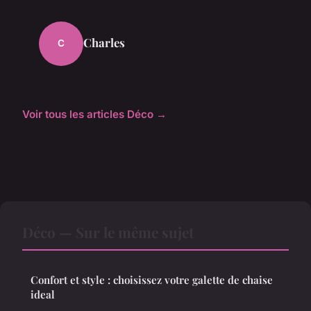
Charles
C
Voir tous les articles Déco →
Déco — Sur le même sujet
Confort et style : choisissez votre galette de chaise
ideal