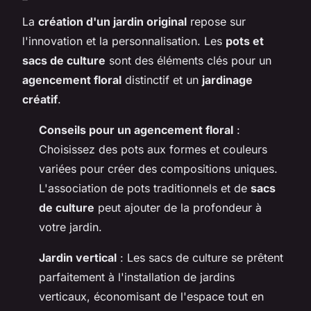
La
création d'un jardin original
repose sur
l'innovation et la personnalisation. Les
pots et
sacs de culture
sont des éléments clés pour un
agencement floral
distinctif et un
jardinage
créatif
.
Conseils pour un agencement floral
:
Choisissez des pots aux formes et couleurs
variées pour créer des compositions uniques.
L'association de pots traditionnels et de
sacs
de culture
peut ajouter de la profondeur à
votre jardin.
Jardin vertical
: Les sacs de culture se prêtent
parfaitement à l'installation de jardins
verticaux, économisant de l'espace tout en