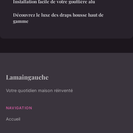
Installation facile de votre gouttière alu
Découvrez le luxe des draps housse haut de
gamme
Lamaingauche
Votre quotidien maison réinventé
NAVIGATION
Accueil