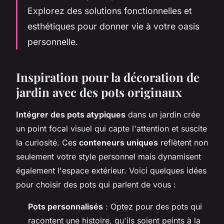
Explorez des solutions fonctionnelles et
esthétiques pour donner vie à votre oasis
personnelle.
Inspiration pour la décoration de
jardin avec des pots originaux
Intégrer des pots atypiques
dans un jardin crée
un point focal visuel qui capte l'attention et suscite
la curiosité. Ces
conteneurs uniques
reflètent non
seulement votre style personnel mais dynamisent
également l'espace extérieur. Voici quelques idées
pour choisir des pots qui parlent de vous :
Pots personnalisés
: Optez pour des pots qui
racontent une histoire, qu'ils soient peints à la