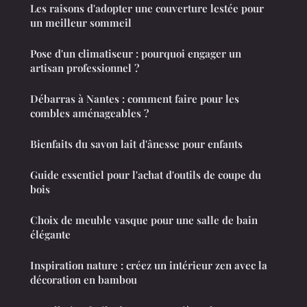
Les raisons d'adopter une couverture lestée pour
un meilleur sommeil
Pose d'un climatiseur : pourquoi engager un
artisan professionnel ?
Débarras à Nantes : comment faire pour les
combles aménageables ?
Bienfaits du savon lait d'ânesse pour enfants
Guide essentiel pour l'achat d'outils de coupe du
bois
Choix de meuble vasque pour une salle de bain
élégante
Inspiration nature : créez un intérieur zen avec la
décoration en bambou