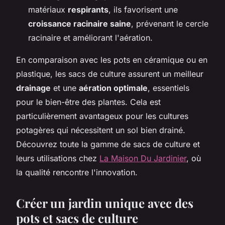
matériaux
respirants
, ils favorisent une
croissance racinaire saine
, prévenant le cercle
racinaire et améliorant l'aération.
En comparaison avec les pots en céramique ou en
plastique, les sacs de culture assurent un meilleur
drainage
et une
aération optimale
, essentiels
pour le bien-être des plantes. Cela est
particulièrement avantageux pour les cultures
potagères qui nécessitent un sol bien drainé.
Découvrez toute la gamme de sacs de culture et
leurs utilisations chez
La Maison Du Jardinier
, où
la qualité rencontre l'innovation.
Créer un jardin unique avec des
pots et sacs de culture