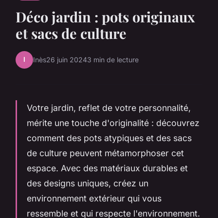
Déco jardin : pots originaux
et sacs de culture
I
Inès
26 juin 2024
3 min de lecture
Votre jardin, reflet de votre personnalité,
mérite une touche d'originalité : découvrez
comment des pots atypiques et des sacs
de culture peuvent métamorphoser cet
espace. Avec des matériaux durables et
des designs uniques, créez un
environnement extérieur qui vous
ressemble et qui respecte l'environnement.