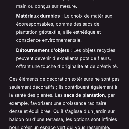
main ou conçus sur mesure.
Matériaux durables
: Le choix de matériaux
écoresponsables, comme des sacs de
plantation géotextile, allie esthétique et
conscience environnementale.
Détournement d'objets
: Les objets recyclés
peuvent devenir d'excellents pots de fleurs,
offrant une touche d'originalité et de créativité.
Ces éléments de décoration extérieure ne sont pas
seulement décoratifs ; ils contribuent également à
la santé des plantes. Les
sacs de plantation
, par
exemple, favorisent une croissance racinaire
dense et équilibrée. Qu'il s'agisse d'un jardin sur
balcon ou d'une terrasse, les options sont infinies
pour créer un espace vert qui vous ressemble.