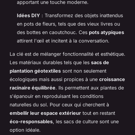
apportant une touche moderne.
Idées DIY
: Transformez des objets inattendus
en pots de fleurs, tels que des vieux livres ou
des bottes en caoutchouc. Ces
pots atypiques
attirent l'œil et incitent à la conversation.
La clé est de mélanger fonctionnalité et esthétique.
Les matériaux durables tels que les
sacs de
plantation géotextiles
sont non seulement
écologiques mais aussi propices à une
croissance
racinaire équilibrée
. Ils permettent aux plantes de
s'épanouir en reproduisant les conditions
naturelles du sol. Pour ceux qui cherchent à
embellir leur espace extérieur
tout en restant
éco-responsables
, les sacs de culture sont une
option idéale.