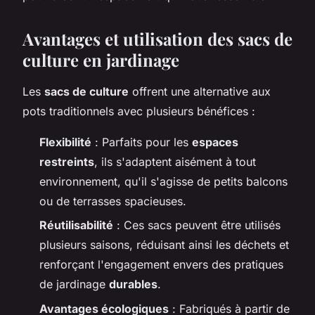
Avantages et utilisation des sacs de
culture en jardinage
Les
sacs de culture
offrent une alternative aux
pots traditionnels avec plusieurs bénéfices :
Flexibilité
: Parfaits pour les
espaces
restreints
, ils s'adaptent aisément à tout
environnement, qu'il s'agisse de petits balcons
ou de terrasses spacieuses.
Réutilisabilité
: Ces sacs peuvent être utilisés
plusieurs saisons, réduisant ainsi les déchets et
renforçant l'engagement envers des pratiques
de jardinage
durables
.
Avantages écologiques
: Fabriqués à partir de