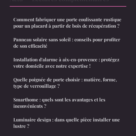
Comment fabriquer une porte coulissante rustique
pour un placard à partir de bois de récupération ?
Panneau solaire sans soleil : conseils pour profiter
de son efficacité
Installation d'alarme à aix-en-provence : protégez
votre domicile avec notre expertise !
Quelle poignée de porte choisir : matière, forme,
type de verrouillage ?
Smarthome : quels sont les avantages et les
inconvénients ?
Luminaire design : dans quelle pièce installer une
lustre ?